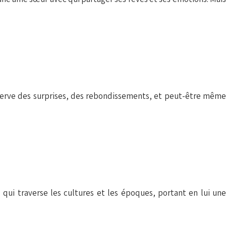
 réserve des surprises, des rebondissements, et peut-être même
 qui traverse les cultures et les époques, portant en lui une