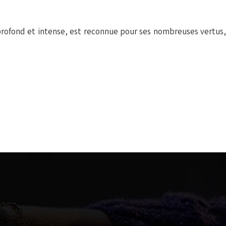
 profond et intense, est reconnue pour ses nombreuses vertus,