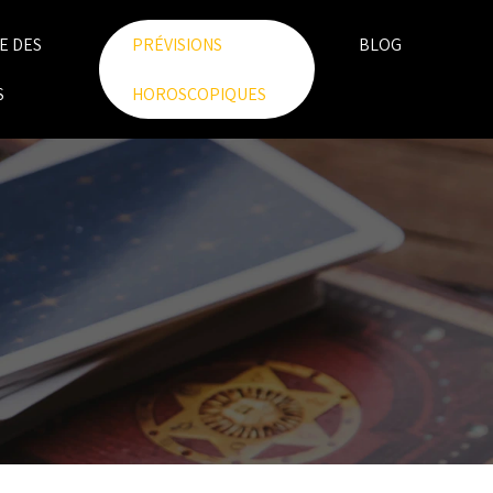
E DES
PRÉVISIONS
BLOG
S
HOROSCOPIQUES