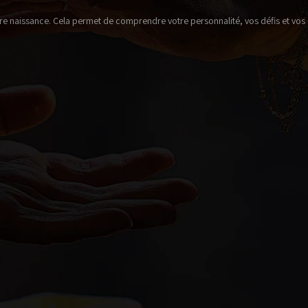
tre naissance. Cela permet de comprendre votre personnalité, vos défis et vos 