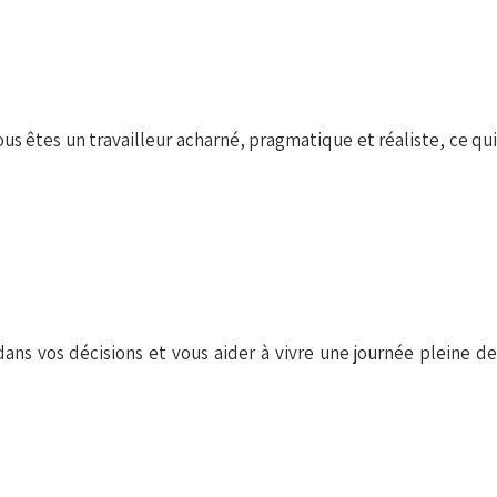
us êtes un travailleur acharné, pragmatique et réaliste, ce qui
dans vos décisions et vous aider à vivre une journée pleine de