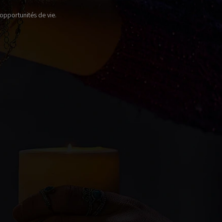
opportunités de vie.