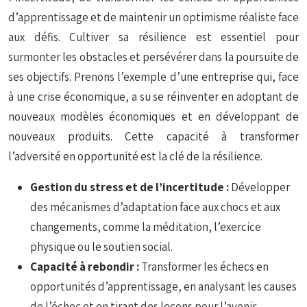
d’apprentissage et de maintenir un optimisme réaliste face
aux défis. Cultiver sa résilience est essentiel pour
surmonter les obstacles et persévérer dans la poursuite de
ses objectifs. Prenons l’exemple d’une entreprise qui, face
à une crise économique, a su se réinventer en adoptant de
nouveaux modèles économiques et en développant de
nouveaux produits. Cette capacité à transformer
l’adversité en opportunité est la clé de la résilience.
Gestion du stress et de l’incertitude :
Développer
des mécanismes d’adaptation face aux chocs et aux
changements, comme la méditation, l’exercice
physique ou le soutien social.
Capacité à rebondir :
Transformer les échecs en
opportunités d’apprentissage, en analysant les causes
de l’échec et en tirant des leçons pour l’avenir.