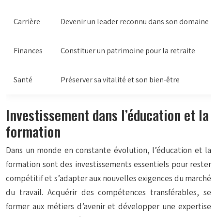
Carrière
Devenir un leader reconnu dans son domaine
Finances
Constituer un patrimoine pour la retraite
Santé
Préserver sa vitalité et son bien-être
Investissement dans l’éducation et la
formation
Dans un monde en constante évolution, l’éducation et la
formation sont des investissements essentiels pour rester
compétitif et s’adapter aux nouvelles exigences du marché
du travail. Acquérir des compétences transférables, se
former aux métiers d’avenir et développer une expertise