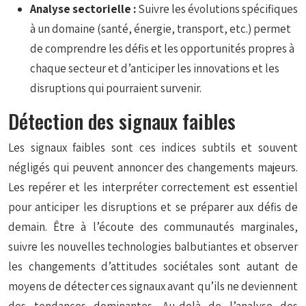
Analyse sectorielle :
Suivre les évolutions spécifiques
à un domaine (santé, énergie, transport, etc.) permet
de comprendre les défis et les opportunités propres à
chaque secteur et d’anticiper les innovations et les
disruptions qui pourraient survenir.
Détection des signaux faibles
Les signaux faibles sont ces indices subtils et souvent
négligés qui peuvent annoncer des changements majeurs.
Les repérer et les interpréter correctement est essentiel
pour anticiper les disruptions et se préparer aux défis de
demain. Être à l’écoute des communautés marginales,
suivre les nouvelles technologies balbutiantes et observer
les changements d’attitudes sociétales sont autant de
moyens de détecter ces signaux avant qu’ils ne deviennent