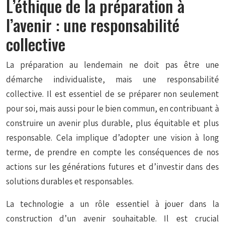
L’éthique de la préparation à
l’avenir : une responsabilité
collective
La préparation au lendemain ne doit pas être une
démarche individualiste, mais une responsabilité
collective. Il est essentiel de se préparer non seulement
pour soi, mais aussi pour le bien commun, en contribuant à
construire un avenir plus durable, plus équitable et plus
responsable. Cela implique d’adopter une vision à long
terme, de prendre en compte les conséquences de nos
actions sur les générations futures et d’investir dans des
solutions durables et responsables.
La technologie a un rôle essentiel à jouer dans la
construction d’un avenir souhaitable. Il est crucial