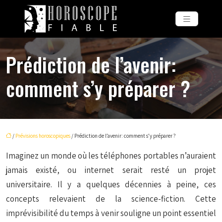
Prédiction de l’avenir:
comment s’y préparer ?
/
Prévisions horoscopiques
/ Prédiction de l’avenir: comment s’y préparer ?
Imaginez un monde où les téléphones portables n’auraient
jamais existé, ou internet serait resté un projet
universitaire. Il y a quelques décennies à peine, ces
concepts relevaient de la science-fiction. Cette
imprévisibilité du temps à venir souligne un point essentiel