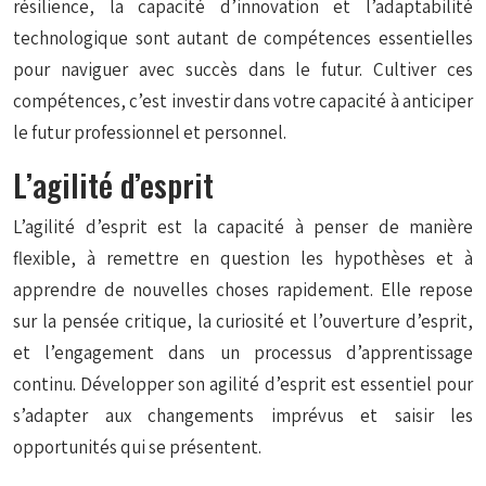
résilience, la capacité d’innovation et l’adaptabilité
technologique sont autant de compétences essentielles
pour naviguer avec succès dans le futur. Cultiver ces
compétences, c’est investir dans votre capacité à anticiper
le futur professionnel et personnel.
L’agilité d’esprit
L’agilité d’esprit est la capacité à penser de manière
flexible, à remettre en question les hypothèses et à
apprendre de nouvelles choses rapidement. Elle repose
sur la pensée critique, la curiosité et l’ouverture d’esprit,
et l’engagement dans un processus d’apprentissage
continu. Développer son agilité d’esprit est essentiel pour
s’adapter aux changements imprévus et saisir les
opportunités qui se présentent.