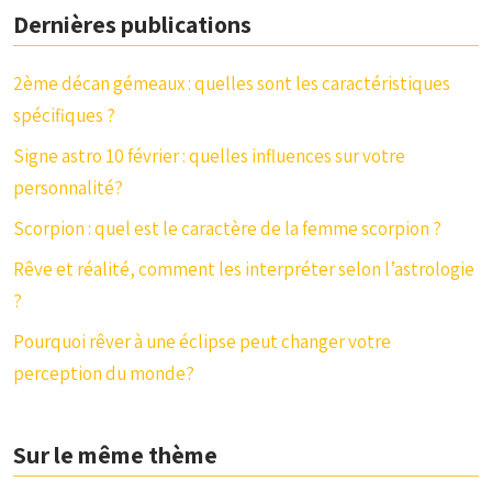
Dernières publications
2ème décan gémeaux : quelles sont les caractéristiques
spécifiques ?
Signe astro 10 février : quelles influences sur votre
personnalité?
Scorpion : quel est le caractère de la femme scorpion ?
Rêve et réalité, comment les interpréter selon l’astrologie
?
Pourquoi rêver à une éclipse peut changer votre
perception du monde?
Sur le même thème