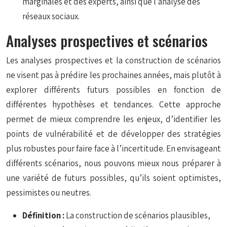
marginales et des experts, ainsi que l’analyse des
réseaux sociaux.
Analyses prospectives et scénarios
Les analyses prospectives et la construction de scénarios
ne visent pas à prédire les prochaines années, mais plutôt à
explorer différents futurs possibles en fonction de
différentes hypothèses et tendances. Cette approche
permet de mieux comprendre les enjeux, d’identifier les
points de vulnérabilité et de développer des stratégies
plus robustes pour faire face à l’incertitude. En envisageant
différents scénarios, nous pouvons mieux nous préparer à
une variété de futurs possibles, qu’ils soient optimistes,
pessimistes ou neutres.
Définition :
La construction de scénarios plausibles,