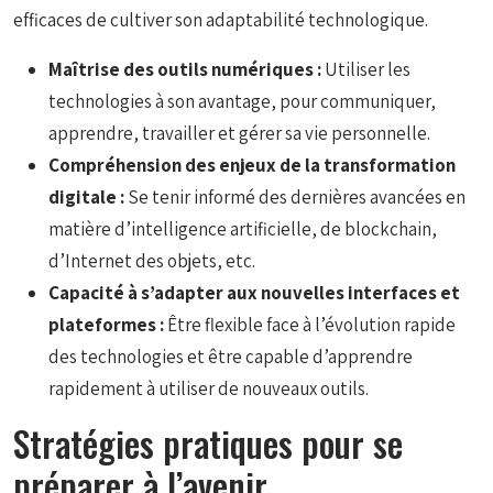
efficaces de cultiver son adaptabilité technologique.
Maîtrise des outils numériques :
Utiliser les
technologies à son avantage, pour communiquer,
apprendre, travailler et gérer sa vie personnelle.
Compréhension des enjeux de la transformation
digitale :
Se tenir informé des dernières avancées en
matière d’intelligence artificielle, de blockchain,
d’Internet des objets, etc.
Capacité à s’adapter aux nouvelles interfaces et
plateformes :
Être flexible face à l’évolution rapide
des technologies et être capable d’apprendre
rapidement à utiliser de nouveaux outils.
Stratégies pratiques pour se
préparer à l’avenir