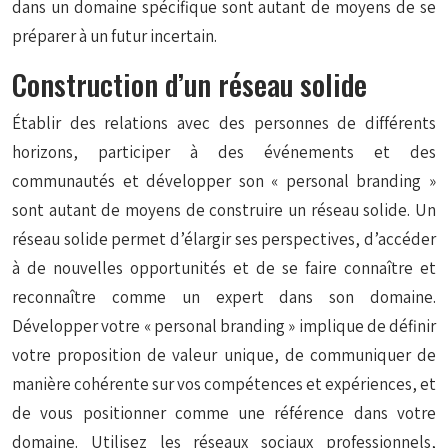
dans un domaine spécifique sont autant de moyens de se
préparer à un futur incertain.
Construction d’un réseau solide
Établir des relations avec des personnes de différents
horizons, participer à des événements et des
communautés et développer son « personal branding »
sont autant de moyens de construire un réseau solide. Un
réseau solide permet d’élargir ses perspectives, d’accéder
à de nouvelles opportunités et de se faire connaître et
reconnaître comme un expert dans son domaine.
Développer votre « personal branding » implique de définir
votre proposition de valeur unique, de communiquer de
manière cohérente sur vos compétences et expériences, et
de vous positionner comme une référence dans votre
domaine. Utilisez les réseaux sociaux professionnels,