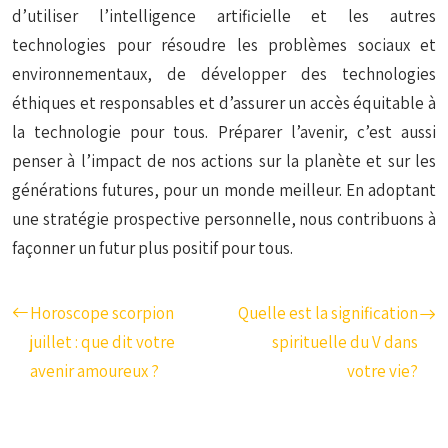
d’utiliser l’intelligence artificielle et les autres
technologies pour résoudre les problèmes sociaux et
environnementaux, de développer des technologies
éthiques et responsables et d’assurer un accès équitable à
la technologie pour tous. Préparer l’avenir, c’est aussi
penser à l’impact de nos actions sur la planète et sur les
générations futures, pour un monde meilleur. En adoptant
une stratégie prospective personnelle, nous contribuons à
façonner un futur plus positif pour tous.
Horoscope scorpion
Quelle est la signification
juillet : que dit votre
spirituelle du V dans
avenir amoureux ?
votre vie?