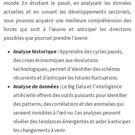
monde. En étudiant le passé, en analysant les données
actuelles et en suivant les développements sectoriels,
nous pouvons acquérir une meilleure compréhension des
forces qui sont à l’œuvre et anticiper les directions
possibles que pourrait prendre l’avenir.
Analyse historique :
Apprendre des cycles passés,
des crises économiques aux révolutions
technologiques, permet d’identifier des schémas
récurrents et d’anticiper les futures fluctuations.
Analyse de données :
Le Big Data et l’intelligence
artificielle offrent des outils puissants pour identifier
des patterns, des corrélations et des anomalies qui
seraient invisibles à l’œil nu. Ces analyses peuvent
révéler des tendances émergentes et aider à anticiper
les changements à venir.