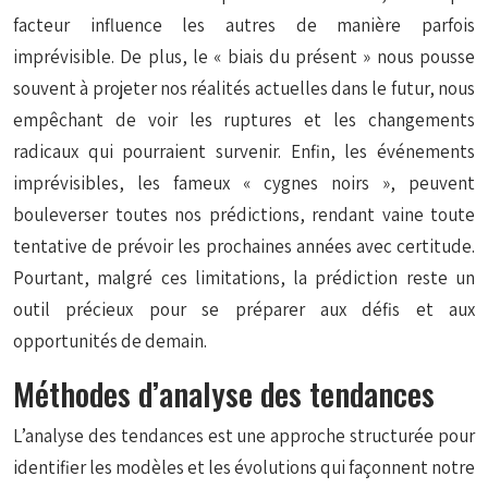
facteur influence les autres de manière parfois
imprévisible. De plus, le « biais du présent » nous pousse
souvent à projeter nos réalités actuelles dans le futur, nous
empêchant de voir les ruptures et les changements
radicaux qui pourraient survenir. Enfin, les événements
imprévisibles, les fameux « cygnes noirs », peuvent
bouleverser toutes nos prédictions, rendant vaine toute
tentative de prévoir les prochaines années avec certitude.
Pourtant, malgré ces limitations, la prédiction reste un
outil précieux pour se préparer aux défis et aux
opportunités de demain.
Méthodes d’analyse des tendances
L’analyse des tendances est une approche structurée pour
identifier les modèles et les évolutions qui façonnent notre