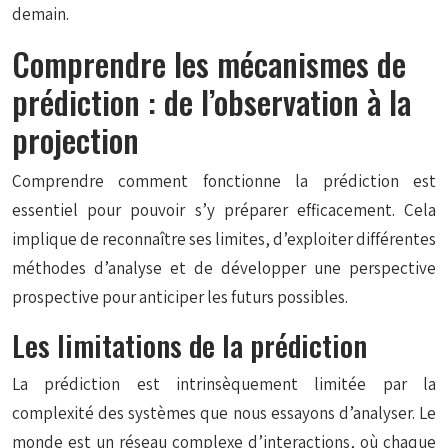
demain.
Comprendre les mécanismes de
prédiction : de l’observation à la
projection
Comprendre comment fonctionne la prédiction est
essentiel pour pouvoir s’y préparer efficacement. Cela
implique de reconnaître ses limites, d’exploiter différentes
méthodes d’analyse et de développer une perspective
prospective pour anticiper les futurs possibles.
Les limitations de la prédiction
La prédiction est intrinsèquement limitée par la
complexité des systèmes que nous essayons d’analyser. Le
monde est un réseau complexe d’interactions, où chaque