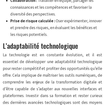
Collaboration :
Travailler en équipe, partager les
connaissances et les compétences et favoriser la
diversité des perspectives.
Prise de risque calculée :
Oser expérimenter, innover
et prendre des risques, en évaluant les bénéfices et
les risques potentiels.
L’adaptabilité technologique
La technologie est en constante évolution, et il est
essentiel de développer une adaptabilité technologique
pour rester compétitif et profiter des opportunités qu’elle
offre. Cela implique de maîtriser les outils numériques, de
comprendre les enjeux de la transformation digitale et
d’être capable de s’adapter aux nouvelles interfaces et
plateformes. Investir dans sa formation et rester curieux
des dernières avancées technologiques sont des moyens