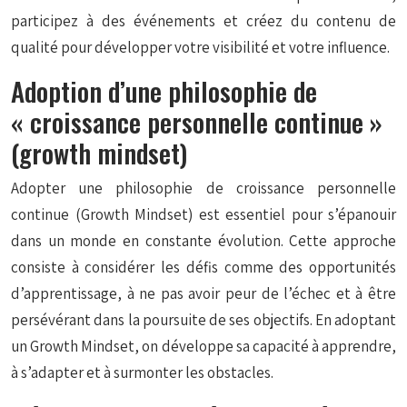
participez à des événements et créez du contenu de
qualité pour développer votre visibilité et votre influence.
Adoption d’une philosophie de
« croissance personnelle continue »
(growth mindset)
Adopter une philosophie de croissance personnelle
continue (Growth Mindset) est essentiel pour s’épanouir
dans un monde en constante évolution. Cette approche
consiste à considérer les défis comme des opportunités
d’apprentissage, à ne pas avoir peur de l’échec et à être
persévérant dans la poursuite de ses objectifs. En adoptant
un Growth Mindset, on développe sa capacité à apprendre,
à s’adapter et à surmonter les obstacles.