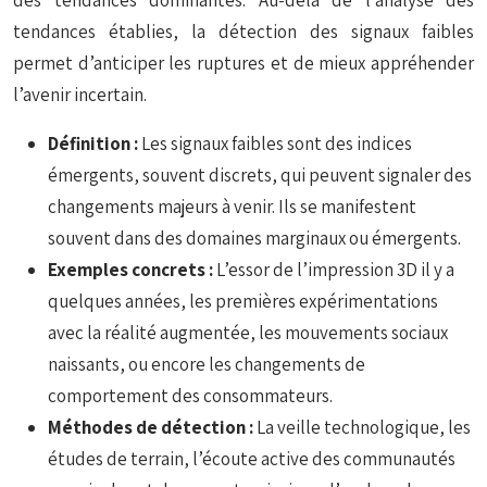
des tendances dominantes. Au-delà de l’analyse des
tendances établies, la détection des signaux faibles
permet d’anticiper les ruptures et de mieux appréhender
l’avenir incertain.
Définition :
Les signaux faibles sont des indices
émergents, souvent discrets, qui peuvent signaler des
changements majeurs à venir. Ils se manifestent
souvent dans des domaines marginaux ou émergents.
Exemples concrets :
L’essor de l’impression 3D il y a
quelques années, les premières expérimentations
avec la réalité augmentée, les mouvements sociaux
naissants, ou encore les changements de
comportement des consommateurs.
Méthodes de détection :
La veille technologique, les
études de terrain, l’écoute active des communautés