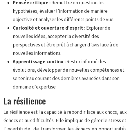
Pensée critique :
Remettre en question les
hypothèses, évaluer l’information de manière
objective et analyser les différents points de vue.
Curiosité et ouverture d’esprit :
Explorer de
nouvelles idées, accepter la diversité des
perspectives et être prêt à changer d’avis face à de
nouvelles informations.
Apprentissage continu :
Rester informé des
évolutions, développer de nouvelles compétences et
se tenir au courant des dernières avancées dans son
domaine d’expertise.
La résilience
La résilience est la capacité à rebondir face aux chocs, aux
échecs et aux difficultés. Elle implique de gérer le stress et
l’incertitude, de transformer les échecs en opportunités