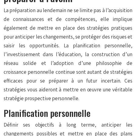
La préparation au lendemain ne se limite pas à l’acquisition
de connaissances et de compétences, elle implique
également de mettre en place des stratégies pratiques
pour anticiper les changements, se protéger des risques et
saisir les opportunités. La planification personnelle,
l’investissement dans l’éducation, la construction d’un
réseau solide et l’adoption d’une philosophie de
croissance personnelle continue sont autant de stratégies
efficaces pour se préparer à un futur incertain. Ces
stratégies vous aideront à mettre en œuvre une véritable
stratégie prospective personnelle.
Planification personnelle
Définir ses objectifs à long terme, anticiper les
changements possibles et mettre en place des plans