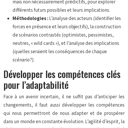
mais non nécessairement prédictifs, pour explorer
différents futurs possibles et leurs implications.
Méthodologies :
L’analyse des acteurs (identifier les
forces en présence et leurs objectifs), la construction
de scénarios contrastés (optimistes, pessimistes,
neutres, « wild cards »), et l’analyse des implications
(quelles seraient les conséquences de chaque
scénario?).
Développer les compétences clés
pour l’adaptabilité
Face à un avenir incertain, il ne suffit pas d’anticiper les
changements, il faut aussi développer les compétences
qui nous permettront de nous adapter et de prospérer
dans un monde en constante évolution. L’agilité d’esprit, la