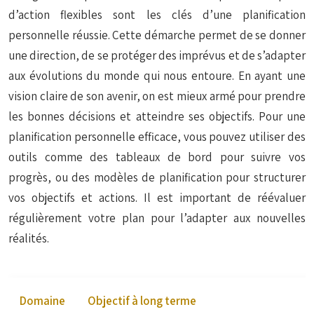
d’action flexibles sont les clés d’une planification
personnelle réussie. Cette démarche permet de se donner
une direction, de se protéger des imprévus et de s’adapter
aux évolutions du monde qui nous entoure. En ayant une
vision claire de son avenir, on est mieux armé pour prendre
les bonnes décisions et atteindre ses objectifs. Pour une
planification personnelle efficace, vous pouvez utiliser des
outils comme des tableaux de bord pour suivre vos
progrès, ou des modèles de planification pour structurer
vos objectifs et actions. Il est important de réévaluer
régulièrement votre plan pour l’adapter aux nouvelles
réalités.
Domaine
Objectif à long terme