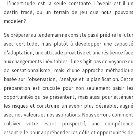
: l’incertitude est la seule constante. L’avenir est-il un
destin tracé, ou un terrain de jeu que nous pouvons
modeler ?
Se préparer au lendemain ne consiste pas à prédire le futur
avec certitude, mais plutôt à développer une capacité
d’adaptation, une attitude proactive et une résilience face
aux changements inévitables. Il ne s’agit pas de voyance ou
de sensationnalisme, mais d’une approche méthodique
basée sur l’observation, l’analyse et la planification. Cette
préparation est cruciale pour non seulement saisir les
opportunités qui se présentent, mais aussi pour atténuer
les risques et construire un avenir plus désirable, aligné
avec nos valeurs et nos aspirations. Nous verrons comment
cultiver votre esprit prospectif, une compétence
essentielle pour appréhender les défis et opportunités de