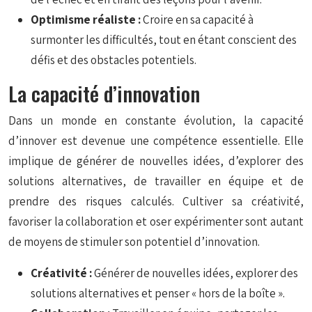
Optimisme réaliste :
Croire en sa capacité à
surmonter les difficultés, tout en étant conscient des
défis et des obstacles potentiels.
La capacité d’innovation
Dans un monde en constante évolution, la capacité
d’innover est devenue une compétence essentielle. Elle
implique de générer de nouvelles idées, d’explorer des
solutions alternatives, de travailler en équipe et de
prendre des risques calculés. Cultiver sa créativité,
favoriser la collaboration et oser expérimenter sont autant
de moyens de stimuler son potentiel d’innovation.
Créativité :
Générer de nouvelles idées, explorer des
solutions alternatives et penser « hors de la boîte ».