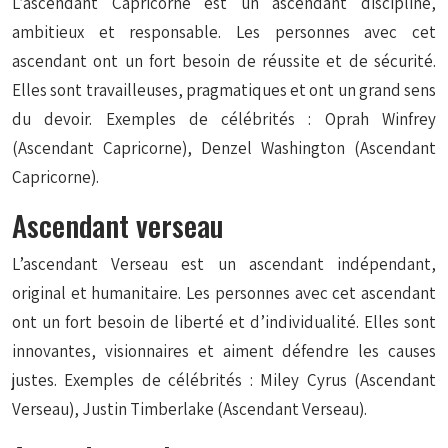
L’ascendant Capricorne est un ascendant discipliné,
ambitieux et responsable. Les personnes avec cet
ascendant ont un fort besoin de réussite et de sécurité.
Elles sont travailleuses, pragmatiques et ont un grand sens
du devoir. Exemples de célébrités : Oprah Winfrey
(Ascendant Capricorne), Denzel Washington (Ascendant
Capricorne).
Ascendant verseau
L’ascendant Verseau est un ascendant indépendant,
original et humanitaire. Les personnes avec cet ascendant
ont un fort besoin de liberté et d’individualité. Elles sont
innovantes, visionnaires et aiment défendre les causes
justes. Exemples de célébrités : Miley Cyrus (Ascendant
Verseau), Justin Timberlake (Ascendant Verseau).