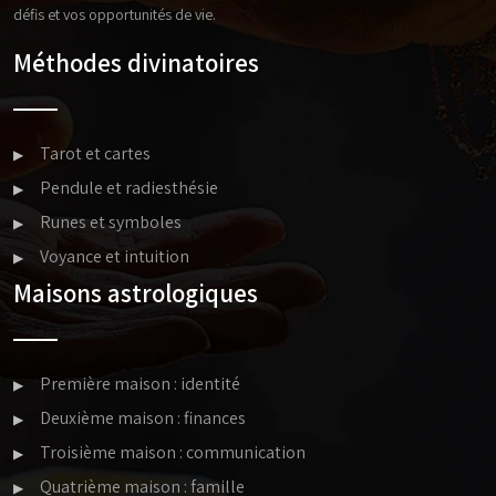
défis et vos opportunités de vie.
Méthodes divinatoires
Tarot et cartes
Pendule et radiesthésie
Runes et symboles
Voyance et intuition
Maisons astrologiques
Première maison : identité
Deuxième maison : finances
Troisième maison : communication
Quatrième maison : famille