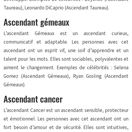
Taureau), Leonardo DiCaprio (Ascendant Taureau).
Ascendant gémeaux
L’ascendant Gémeaux est un ascendant curieux,
communicatif et adaptable. Les personnes avec cet
ascendant ont un esprit vif, une soif d’apprendre et un
talent pour les mots. Elles sont sociables, polyvalentes et
aiment le changement. Exemples de célébrités : Selena
Gomez (Ascendant Gémeaux), Ryan Gosling (Ascendant
Gémeaux).
Ascendant cancer
L’ascendant Cancer est un ascendant sensible, protecteur
et émotionnel. Les personnes avec cet ascendant ont un
fort besoin d’amour et de sécurité. Elles sont intuitives,