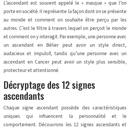
L’ascendant est souvent appelé le « masque » que l’on
porte en société. Il représente la façon dont on se présente
au monde et comment on souhaite être perçu par les
autres. C’est le filtre à travers lequel on perçoit le monde
et comment on y interagit. Par exemple, une personne avec
un ascendant en Bélier peut avoir un style direct,
audacieux et impulsif, tandis qu’une personne avec un
ascendant en Cancer peut avoir un style plus sensible,
protecteur et attentionné.
Décryptage des 12 signes
ascendants
Chaque signe ascendant possède des caractéristiques
uniques qui influencent la personnalité et le
comportement. Découvrons les 12 signes ascendants et