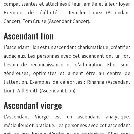
compatissantes et attachées à leur famille et à leur foyer.
Exemples de célébrités : Jennifer Lopez (Ascendant
Cancer), Tom Cruise (Ascendant Cancer).
Ascendant lion
L’ascendant Lion est un ascendant charismatique, créatif et
audacieux. Les personnes avec cet ascendant ont un fort
besoin de reconnaissance et d’admiration. Elles sont
généreuses, optimistes et aiment être au centre de
l’attention. Exemples de célébrités : Rihanna (Ascendant
Lion), Will Smith (Ascendant Lion).
Ascendant vierge
L’ascendant Vierge est un ascendant analytique,
méticuleux et pratique. Les personnes avec cet ascendant