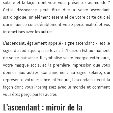
solaire et la façon dont vous vous présentez au monde ?
Cette dissonance peut être due à votre ascendant
astrologique, un élément essentiel de votre carte du ciel
qui influence considérablement votre personnalité et vos
interactions avec les autres.
L’ascendant, également appelé « signe ascendant », est le
signe du zodiaque qui se levait à l’horizon Est au moment
de votre naissance. Il symbolise votre énergie extérieure,
votre masque social et la première impression que vous
donnez aux autres. Contrairement au signe solaire, qui
représente votre essence intérieure, l’ascendant décrit la
façon dont vous interagissez avec le monde et comment
vous êtes perçu par les autres.
L’ascendant : miroir de la