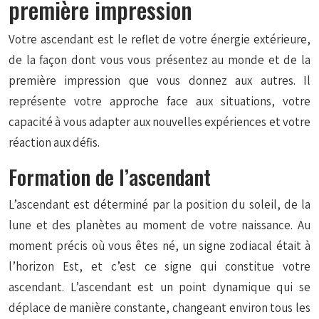
première impression
Votre ascendant est le reflet de votre énergie extérieure,
de la façon dont vous vous présentez au monde et de la
première impression que vous donnez aux autres. Il
représente votre approche face aux situations, votre
capacité à vous adapter aux nouvelles expériences et votre
réaction aux défis.
Formation de l’ascendant
L’ascendant est déterminé par la position du soleil, de la
lune et des planètes au moment de votre naissance. Au
moment précis où vous êtes né, un signe zodiacal était à
l’horizon Est, et c’est ce signe qui constitue votre
ascendant. L’ascendant est un point dynamique qui se
déplace de manière constante, changeant environ tous les