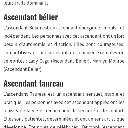
leurs traits dominants :
Ascendant bélier
L’ascendant Bélier est un ascendant énergique, impulsif et
indépendant. Les personnes avec cet ascendant ont un fort
besoin d’autonomie et d’action. Elles sont courageuses,
compétitives et ont un esprit de pionnier. Exemples de
célébrités : Lady Gaga (Ascendant Bélier), Marilyn Monroe
(Ascendant Bélier).
Ascendant taureau
L’ascendant Taureau est un ascendant sensuel, stable et
pratique. Les personnes avec cet ascendant apprécient les
plaisirs de la vie et recherchent la sécurité et le confort.
Elles sont patientes, déterminées et ont un sens artistique
développé. Exemples de célébrités : Beyoncé (Ascendant