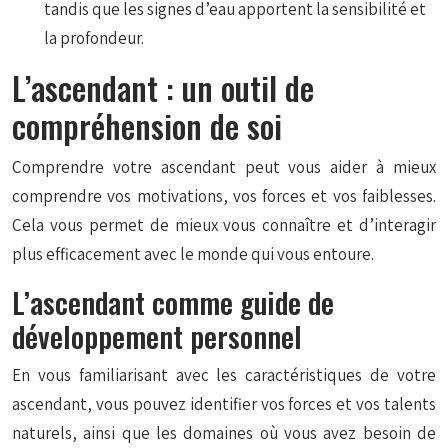
tandis que les signes d’eau apportent la sensibilité et
la profondeur.
L’ascendant : un outil de
compréhension de soi
Comprendre votre ascendant peut vous aider à mieux
comprendre vos motivations, vos forces et vos faiblesses.
Cela vous permet de mieux vous connaître et d’interagir
plus efficacement avec le monde qui vous entoure.
L’ascendant comme guide de
développement personnel
En vous familiarisant avec les caractéristiques de votre
ascendant, vous pouvez identifier vos forces et vos talents
naturels, ainsi que les domaines où vous avez besoin de