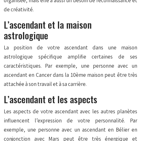
organisée, mais elle a aussi un besoin de reconnaissance et
de créativité.
L’ascendant et la maison
astrologique
La position de votre ascendant dans une maison
astrologique spécifique amplifie certaines de ses
caractéristiques. Par exemple, une personne avec un
ascendant en Cancer dans la 10ème maison peut être très
attachée à son travail et à sa carrière.
L’ascendant et les aspects
Les aspects de votre ascendant avec les autres planètes
influencent l’expression de votre personnalité. Par
exemple, une personne avec un ascendant en Bélier en
conjonction avec Mars peut être très énergique et