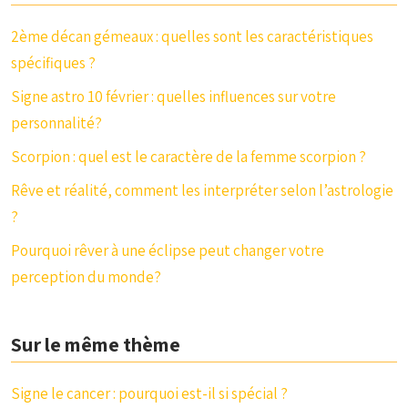
2ème décan gémeaux : quelles sont les caractéristiques
spécifiques ?
Signe astro 10 février : quelles influences sur votre
personnalité?
Scorpion : quel est le caractère de la femme scorpion ?
Rêve et réalité, comment les interpréter selon l’astrologie
?
Pourquoi rêver à une éclipse peut changer votre
perception du monde?
Sur le même thème
Signe le cancer : pourquoi est-il si spécial ?