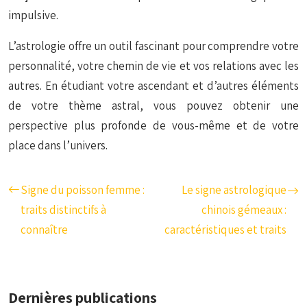
impulsive.
L’astrologie offre un outil fascinant pour comprendre votre
personnalité, votre chemin de vie et vos relations avec les
autres. En étudiant votre ascendant et d’autres éléments
de votre thème astral, vous pouvez obtenir une
perspective plus profonde de vous-même et de votre
place dans l’univers.
Signe du poisson femme :
Le signe astrologique
traits distinctifs à
chinois gémeaux :
connaître
caractéristiques et traits
Dernières publications