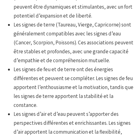
peuvent être dynamiques et stimulantes, avec un fort
potentiel d’expansion et de liberté.
Les signes de terre (Taureau, Vierge, Capricorne) sont
généralement compatibles avec les signes d’eau
(Cancer, Scorpion, Poissons). Ces associations peuvent
être stables et profondes, avec une grande capacité
d’empathie et de compréhension mutuelle.
Les signes de feu et de terre ont des énergies
différentes et peuvent se compléter. Les signes de feu
apportent l’enthousiasme et la motivation, tandis que
les signes de terre apportent la stabilité et la
constance.
Les signes d’air et d’eau peuvent s’apporter des
perspectives différentes et enrichissantes. Les signes
d’air apportent la communication et la flexibilité,