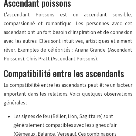
Ascendant poissons
L’ascendant Poissons est un ascendant sensible,
compassionné et romantique. Les personnes avec cet
ascendant ont un fort besoin d’inspiration et de connexion
avec les autres. Elles sont intuitives, artistiques et aiment
rêver. Exemples de célébrités : Ariana Grande (Ascendant
Poissons), Chris Pratt (Ascendant Poissons).
Compatibilité entre les ascendants
La compatibilité entre les ascendants peut être un facteur
important dans les relations. Voici quelques observations
générales :
Les signes de feu (Bélier, Lion, Sagittaire) sont
généralement compatibles avec les signes d’air
(Gémeaux, Balance, Verseau). Ces combinaisons