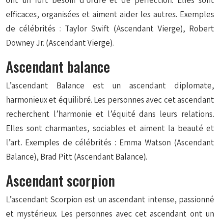
ont un fort besoin d’ordre et de perfection. Elles sont
efficaces, organisées et aiment aider les autres. Exemples
de célébrités : Taylor Swift (Ascendant Vierge), Robert
Downey Jr. (Ascendant Vierge).
Ascendant balance
L’ascendant Balance est un ascendant diplomate,
harmonieux et équilibré. Les personnes avec cet ascendant
recherchent l’harmonie et l’équité dans leurs relations.
Elles sont charmantes, sociables et aiment la beauté et
l’art. Exemples de célébrités : Emma Watson (Ascendant
Balance), Brad Pitt (Ascendant Balance).
Ascendant scorpion
L’ascendant Scorpion est un ascendant intense, passionné
et mystérieux. Les personnes avec cet ascendant ont un