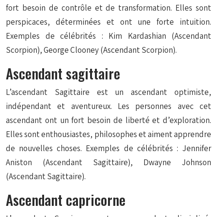
fort besoin de contrôle et de transformation. Elles sont
perspicaces, déterminées et ont une forte intuition.
Exemples de célébrités : Kim Kardashian (Ascendant
Scorpion), George Clooney (Ascendant Scorpion).
Ascendant sagittaire
L’ascendant Sagittaire est un ascendant optimiste,
indépendant et aventureux. Les personnes avec cet
ascendant ont un fort besoin de liberté et d’exploration.
Elles sont enthousiastes, philosophes et aiment apprendre
de nouvelles choses. Exemples de célébrités : Jennifer
Aniston (Ascendant Sagittaire), Dwayne Johnson
(Ascendant Sagittaire).
Ascendant capricorne