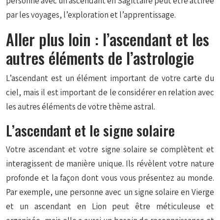
personne avec un ascendant en Sagittaire peut être attirée
par les voyages, l’exploration et l’apprentissage.
Aller plus loin : l’ascendant et les
autres éléments de l’astrologie
L’ascendant est un élément important de votre carte du
ciel, mais il est important de le considérer en relation avec
les autres éléments de votre thème astral.
L’ascendant et le signe solaire
Votre ascendant et votre signe solaire se complètent et
interagissent de manière unique. Ils révèlent votre nature
profonde et la façon dont vous vous présentez au monde.
Par exemple, une personne avec un signe solaire en Vierge
et un ascendant en Lion peut être méticuleuse et