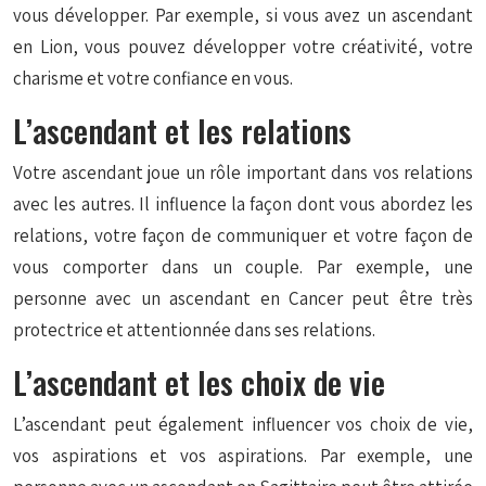
vous développer. Par exemple, si vous avez un ascendant
en Lion, vous pouvez développer votre créativité, votre
charisme et votre confiance en vous.
L’ascendant et les relations
Votre ascendant joue un rôle important dans vos relations
avec les autres. Il influence la façon dont vous abordez les
relations, votre façon de communiquer et votre façon de
vous comporter dans un couple. Par exemple, une
personne avec un ascendant en Cancer peut être très
protectrice et attentionnée dans ses relations.
L’ascendant et les choix de vie
L’ascendant peut également influencer vos choix de vie,
vos aspirations et vos aspirations. Par exemple, une