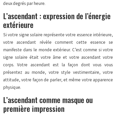
deux degrés par heure.
L’ascendant : expression de l’énergie
extérieure
Si votre signe solaire représente votre essence intérieure,
votre ascendant révèle comment cette essence se
manifeste dans le monde extérieur. C’est comme si votre
signe solaire était votre âme et votre ascendant votre
corps. Votre ascendant est la façon dont vous vous
présentez au monde, votre style vestimentaire, votre
attitude, votre façon de parler, et même votre apparence
physique.
L’ascendant comme masque ou
première impression