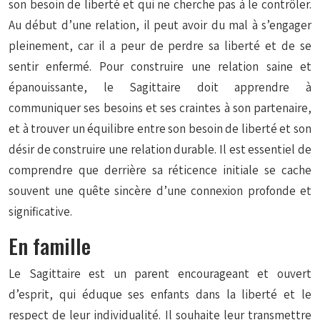
son besoin de liberté et qui ne cherche pas à le contrôler.
Au début d’une relation, il peut avoir du mal à s’engager
pleinement, car il a peur de perdre sa liberté et de se
sentir enfermé. Pour construire une relation saine et
épanouissante, le Sagittaire doit apprendre à
communiquer ses besoins et ses craintes à son partenaire,
et à trouver un équilibre entre son besoin de liberté et son
désir de construire une relation durable. Il est essentiel de
comprendre que derrière sa réticence initiale se cache
souvent une quête sincère d’une connexion profonde et
significative.
En famille
Le Sagittaire est un parent encourageant et ouvert
d’esprit, qui éduque ses enfants dans la liberté et le
respect de leur individualité. Il souhaite leur transmettre