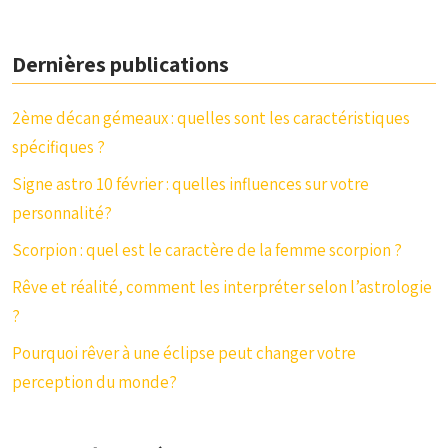
Dernières publications
2ème décan gémeaux : quelles sont les caractéristiques
spécifiques ?
Signe astro 10 février : quelles influences sur votre
personnalité?
Scorpion : quel est le caractère de la femme scorpion ?
Rêve et réalité, comment les interpréter selon l’astrologie
?
Pourquoi rêver à une éclipse peut changer votre
perception du monde?