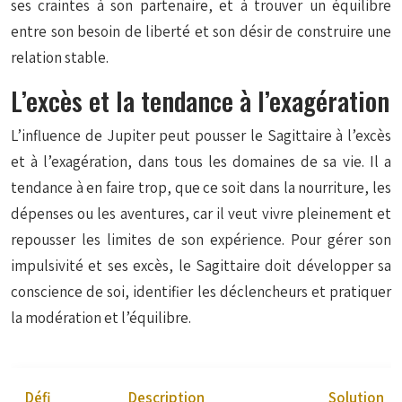
ses craintes à son partenaire, et à trouver un équilibre
entre son besoin de liberté et son désir de construire une
relation stable.
L’excès et la tendance à l’exagération
L’influence de Jupiter peut pousser le Sagittaire à l’excès
et à l’exagération, dans tous les domaines de sa vie. Il a
tendance à en faire trop, que ce soit dans la nourriture, les
dépenses ou les aventures, car il veut vivre pleinement et
repousser les limites de son expérience. Pour gérer son
impulsivité et ses excès, le Sagittaire doit développer sa
conscience de soi, identifier les déclencheurs et pratiquer
la modération et l’équilibre.
Défi
Description
Solution