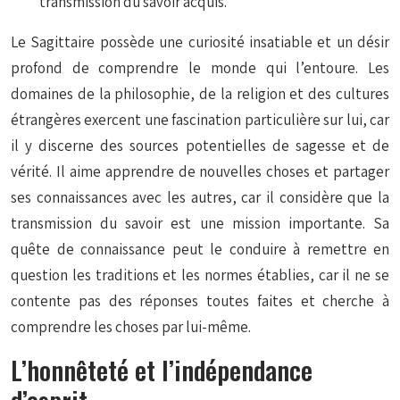
transmission du savoir acquis.
Le Sagittaire possède une curiosité insatiable et un désir
profond de comprendre le monde qui l’entoure. Les
domaines de la philosophie, de la religion et des cultures
étrangères exercent une fascination particulière sur lui, car
il y discerne des sources potentielles de sagesse et de
vérité. Il aime apprendre de nouvelles choses et partager
ses connaissances avec les autres, car il considère que la
transmission du savoir est une mission importante. Sa
quête de connaissance peut le conduire à remettre en
question les traditions et les normes établies, car il ne se
contente pas des réponses toutes faites et cherche à
comprendre les choses par lui-même.
L’honnêteté et l’indépendance
d’esprit