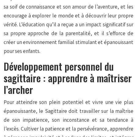
sa soif de connaissance et son amour de l’aventure, et les
encourage à explorer le monde et à découvrir leur propre
vérité. L’éducation qu’il a reçue a un impact significatif sur
sa propre approche de la parentalité, et il s’efforce de
créer un environnement familial stimulant et épanouissant
pour ses enfants.
Développement personnel du
sagittaire : apprendre à maîtriser
l’archer
Pour atteindre son plein potentiel et vivre une vie plus
épanouissante, le Sagittaire doit travailler sur la maîtrise
de son impatience, son inconstance et sa tendance à
l’excès. Cultiver la patience et la persévérance, apprendre