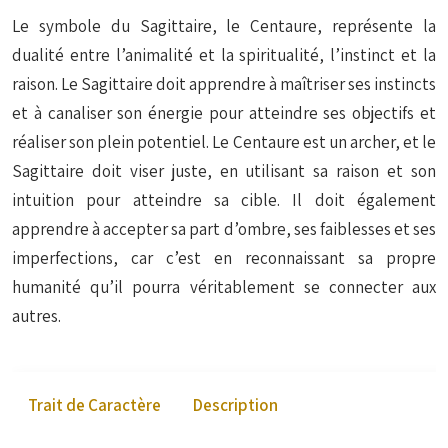
Le symbole du Sagittaire, le Centaure, représente la
dualité entre l’animalité et la spiritualité, l’instinct et la
raison. Le Sagittaire doit apprendre à maîtriser ses instincts
et à canaliser son énergie pour atteindre ses objectifs et
réaliser son plein potentiel. Le Centaure est un archer, et le
Sagittaire doit viser juste, en utilisant sa raison et son
intuition pour atteindre sa cible. Il doit également
apprendre à accepter sa part d’ombre, ses faiblesses et ses
imperfections, car c’est en reconnaissant sa propre
humanité qu’il pourra véritablement se connecter aux
autres.
Trait de Caractère
Description