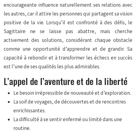
encourageante influence naturellement ses relations avec
les autres, car il attire les personnes qui partagent sa vision
positive de la vie. Lorsqu’il est confronté à des défis, le
Sagittaire ne se laisse pas abattre, mais cherche
activement des solutions, considérant chaque obstacle
comme une opportunité d’apprendre et de grandir. Sa
capacité à rebondir et à transformer les échecs en succès
est l’une de ses qualités les plus admirables.
L’appel de l’aventure et de la liberté
Le besoin irrépressible de nouveauté et d’exploration.
La soif de voyages, de découvertes et de rencontres
enrichissantes.
La difficulté à se sentir enfermé ou limité dans une
routine.