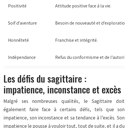
Positivité
Attitude positive face à la vie.
Soif d’aventure
Besoin de nouveauté et d’exploration
Honnêteté
Franchise et intégrité.
Indépendance
Refus du conformisme et de l’autorité 
Les défis du sagittaire :
impatience, inconstance et excès
Malgré ses nombreuses qualités, le Sagittaire doit
également faire face à certains défis, tels que son
impatience, son inconstance et sa tendance à l’excès. Son
impatience le pousse à vouloir tout, tout de suite, et il a du