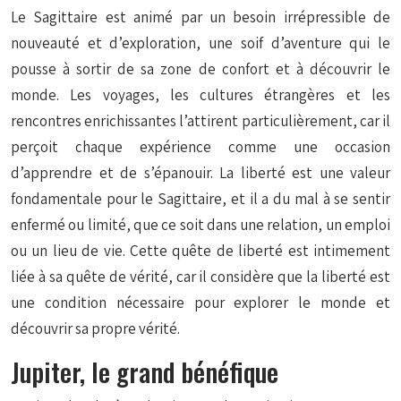
Le Sagittaire est animé par un besoin irrépressible de
nouveauté et d’exploration, une soif d’aventure qui le
pousse à sortir de sa zone de confort et à découvrir le
monde. Les voyages, les cultures étrangères et les
rencontres enrichissantes l’attirent particulièrement, car il
perçoit chaque expérience comme une occasion
d’apprendre et de s’épanouir. La liberté est une valeur
fondamentale pour le Sagittaire, et il a du mal à se sentir
enfermé ou limité, que ce soit dans une relation, un emploi
ou un lieu de vie. Cette quête de liberté est intimement
liée à sa quête de vérité, car il considère que la liberté est
une condition nécessaire pour explorer le monde et
découvrir sa propre vérité.
Jupiter, le grand bénéfique