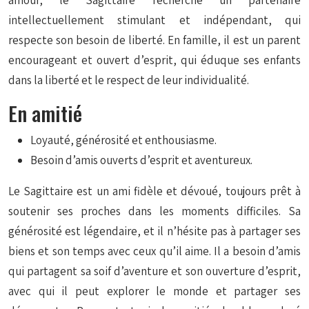
amour, le Sagittaire recherche un partenaire
intellectuellement stimulant et indépendant, qui
respecte son besoin de liberté. En famille, il est un parent
encourageant et ouvert d’esprit, qui éduque ses enfants
dans la liberté et le respect de leur individualité.
En amitié
Loyauté, générosité et enthousiasme.
Besoin d’amis ouverts d’esprit et aventureux.
Le Sagittaire est un ami fidèle et dévoué, toujours prêt à
soutenir ses proches dans les moments difficiles. Sa
générosité est légendaire, et il n’hésite pas à partager ses
biens et son temps avec ceux qu’il aime. Il a besoin d’amis
qui partagent sa soif d’aventure et son ouverture d’esprit,
avec qui il peut explorer le monde et partager ses