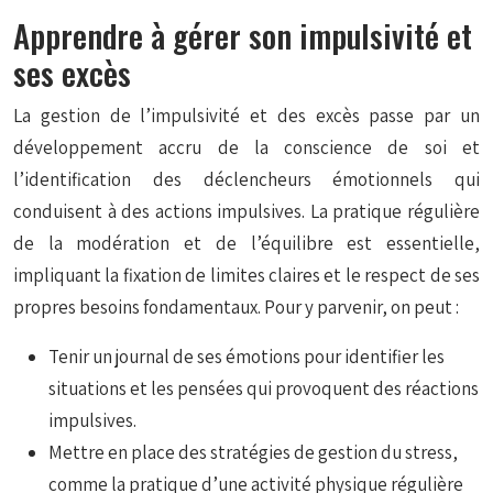
Apprendre à gérer son impulsivité et
ses excès
La gestion de l’impulsivité et des excès passe par un
développement accru de la conscience de soi et
l’identification des déclencheurs émotionnels qui
conduisent à des actions impulsives. La pratique régulière
de la modération et de l’équilibre est essentielle,
impliquant la fixation de limites claires et le respect de ses
propres besoins fondamentaux. Pour y parvenir, on peut :
Tenir un journal de ses émotions pour identifier les
situations et les pensées qui provoquent des réactions
impulsives.
Mettre en place des stratégies de gestion du stress,
comme la pratique d’une activité physique régulière