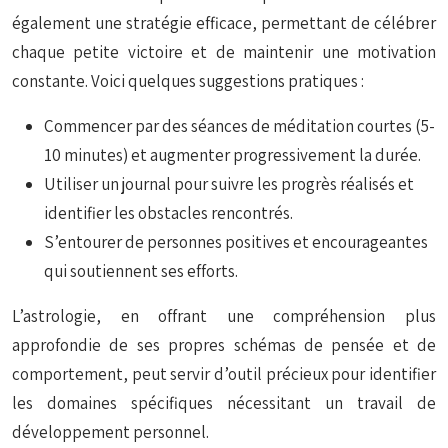
également une stratégie efficace, permettant de célébrer
chaque petite victoire et de maintenir une motivation
constante. Voici quelques suggestions pratiques :
Commencer par des séances de méditation courtes (5-
10 minutes) et augmenter progressivement la durée.
Utiliser un journal pour suivre les progrès réalisés et
identifier les obstacles rencontrés.
S’entourer de personnes positives et encourageantes
qui soutiennent ses efforts.
L’astrologie, en offrant une compréhension plus
approfondie de ses propres schémas de pensée et de
comportement, peut servir d’outil précieux pour identifier
les domaines spécifiques nécessitant un travail de
développement personnel.