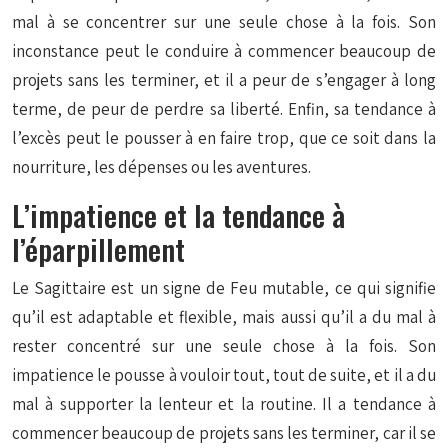
mal à se concentrer sur une seule chose à la fois. Son
inconstance peut le conduire à commencer beaucoup de
projets sans les terminer, et il a peur de s’engager à long
terme, de peur de perdre sa liberté. Enfin, sa tendance à
l’excès peut le pousser à en faire trop, que ce soit dans la
nourriture, les dépenses ou les aventures.
L’impatience et la tendance à
l’éparpillement
Le Sagittaire est un signe de Feu mutable, ce qui signifie
qu’il est adaptable et flexible, mais aussi qu’il a du mal à
rester concentré sur une seule chose à la fois. Son
impatience le pousse à vouloir tout, tout de suite, et il a du
mal à supporter la lenteur et la routine. Il a tendance à
commencer beaucoup de projets sans les terminer, car il se