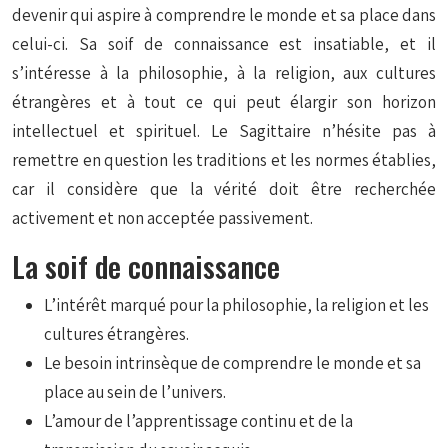
devenir qui aspire à comprendre le monde et sa place dans
celui-ci. Sa soif de connaissance est insatiable, et il
s’intéresse à la philosophie, à la religion, aux cultures
étrangères et à tout ce qui peut élargir son horizon
intellectuel et spirituel. Le Sagittaire n’hésite pas à
remettre en question les traditions et les normes établies,
car il considère que la vérité doit être recherchée
activement et non acceptée passivement.
La soif de connaissance
L’intérêt marqué pour la philosophie, la religion et les
cultures étrangères.
Le besoin intrinsèque de comprendre le monde et sa
place au sein de l’univers.
L’amour de l’apprentissage continu et de la