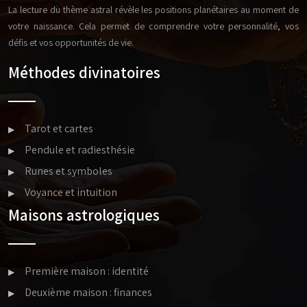
La lecture du thème astral révèle les positions planétaires au moment de
votre naissance. Cela permet de comprendre votre personnalité, vos
défis et vos opportunités de vie.
Méthodes divinatoires
Tarot et cartes
Pendule et radiesthésie
Runes et symboles
Voyance et intuition
Maisons astrologiques
Première maison : identité
Deuxième maison : finances