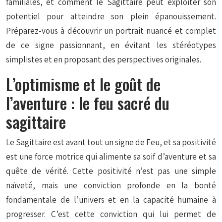
familiales, et comment le Sagittaire peut exploiter son
potentiel pour atteindre son plein épanouissement.
Préparez-vous à découvrir un portrait nuancé et complet
de ce signe passionnant, en évitant les stéréotypes
simplistes et en proposant des perspectives originales.
L’optimisme et le goût de
l’aventure : le feu sacré du
sagittaire
Le Sagittaire est avant tout un signe de Feu, et sa positivité
est une force motrice qui alimente sa soif d’aventure et sa
quête de vérité. Cette positivité n’est pas une simple
naïveté, mais une conviction profonde en la bonté
fondamentale de l’univers et en la capacité humaine à
progresser. C’est cette conviction qui lui permet de