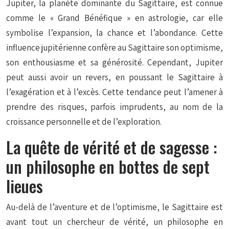
Jupiter, la planète dominante du Sagittaire, est connue
comme le « Grand Bénéfique » en astrologie, car elle
symbolise l’expansion, la chance et l’abondance. Cette
influence jupitérienne confère au Sagittaire son optimisme,
son enthousiasme et sa générosité. Cependant, Jupiter
peut aussi avoir un revers, en poussant le Sagittaire à
l’exagération et à l’excès. Cette tendance peut l’amener à
prendre des risques, parfois imprudents, au nom de la
croissance personnelle et de l’exploration.
La quête de vérité et de sagesse :
un philosophe en bottes de sept
lieues
Au-delà de l’aventure et de l’optimisme, le Sagittaire est
avant tout un chercheur de vérité, un philosophe en