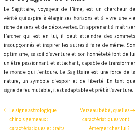
Le Sagittaire, voyageur de l’âme, est un chercheur de
vérité qui aspire à élargir ses horizons et à vivre une vie
riche de sens et de découvertes. En apprenant à maîtriser
l’archer qui est en lui, il peut atteindre des sommets
insoupçonnés et inspirer les autres à faire de même. Son
optimisme, sa soif d’aventure et son honnêteté font de lui
un être passionnant et attachant, capable de transformer
le monde qui l’entoure. Le Sagittaire est une force de la
nature, un symbole d’espoir et de liberté. En tant que
signe de feu mutable, il est adaptable et prêt à l’aventure.
Le signe astrologique
Verseau bébé, quelles
chinois gémeaux :
caractéristiques vont
caractéristiques et traits
émerger chez lui ?