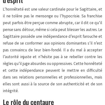
L’honnêteté est une valeur cardinale pour le Sagittaire, et
il ne tolère pas le mensonge ou l’hypocrisie. Sa franchise
peut parfois être perçue comme abrupte, car il dit ce qu’il
pense sans détour, même si cela peut blesser les autres. Le
Sagittaire possède une indépendance d’esprit farouche et
refuse de se conformer aux opinions dominantes s’il n’est
pas convaincu de leur bien-fondé. Il a du mal à accepter
l’autorité injuste et n’hésite pas à se rebeller contre les
règles qu’il juge absurdes ou oppressives. Cette honnêteté
et cette indépendance peuvent le mettre en difficulté
dans ses relations personnelles et professionnelles, mais
elles sont aussi à la source de son authenticité et de son
intégrité.
Le rôle du centaure