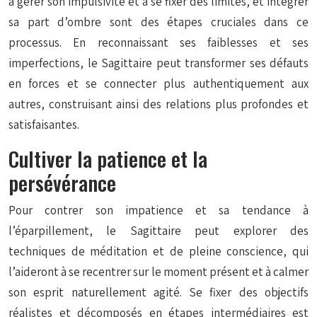
à gérer son impulsivité et à se fixer des limites, et intégrer
sa part d’ombre sont des étapes cruciales dans ce
processus. En reconnaissant ses faiblesses et ses
imperfections, le Sagittaire peut transformer ses défauts
en forces et se connecter plus authentiquement aux
autres, construisant ainsi des relations plus profondes et
satisfaisantes.
Cultiver la patience et la
persévérance
Pour contrer son impatience et sa tendance à
l’éparpillement, le Sagittaire peut explorer des
techniques de méditation et de pleine conscience, qui
l’aideront à se recentrer sur le moment présent et à calmer
son esprit naturellement agité. Se fixer des objectifs
réalistes et décomposés en étapes intermédiaires est