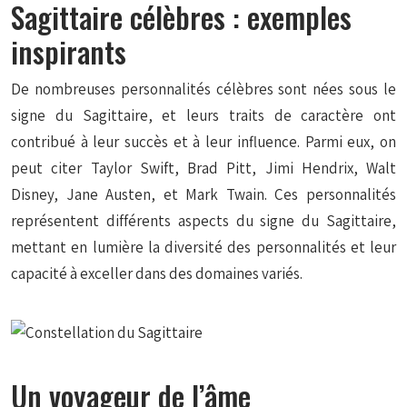
Sagittaire célèbres : exemples
inspirants
De nombreuses personnalités célèbres sont nées sous le
signe du Sagittaire, et leurs traits de caractère ont
contribué à leur succès et à leur influence. Parmi eux, on
peut citer Taylor Swift, Brad Pitt, Jimi Hendrix, Walt
Disney, Jane Austen, et Mark Twain. Ces personnalités
représentent différents aspects du signe du Sagittaire,
mettant en lumière la diversité des personnalités et leur
capacité à exceller dans des domaines variés.
Un voyageur de l’âme