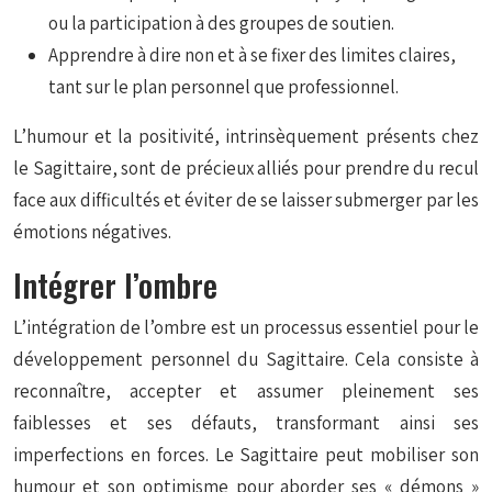
ou la participation à des groupes de soutien.
Apprendre à dire non et à se fixer des limites claires,
tant sur le plan personnel que professionnel.
L’humour et la positivité, intrinsèquement présents chez
le Sagittaire, sont de précieux alliés pour prendre du recul
face aux difficultés et éviter de se laisser submerger par les
émotions négatives.
Intégrer l’ombre
L’intégration de l’ombre est un processus essentiel pour le
développement personnel du Sagittaire. Cela consiste à
reconnaître, accepter et assumer pleinement ses
faiblesses et ses défauts, transformant ainsi ses
imperfections en forces. Le Sagittaire peut mobiliser son
humour et son optimisme pour aborder ses « démons »