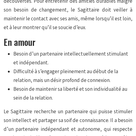
découvertes. Pour entretenir des amitiés durables malgré
son besoin de changement, le Sagittaire doit veiller à
maintenir le contact avec ses amis, même lorsqu’il est loin,
et à leur montrer qu’il se soucie d’eux.
En amour
Besoin d’un partenaire intellectuellement stimulant
et indépendant.
Difficulté à s’engager pleinement au début de la
relation, mais un désir profond de connexion.
Besoin de maintenir sa liberté et son individualité au
sein de la relation.
Le Sagittaire recherche un partenaire qui puisse stimuler
son intellect et partager sa soif de connaissance. Il a besoin
d’un partenaire indépendant et autonome, qui respecte