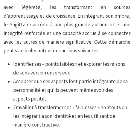
avec légèreté, les transformant en sources
d’apprentissage et de croissance. En intégrant son ombre,
le Sagittaire accède à une plus grande authenticité, une
intégrité renforcée et une capacité accrue à se connecter
avec les autres de manière significative. Cette démarche
peut s’articuler autour des actions suivantes :
Identifier ses « points faibles » et explorer les raisons
de son aversion envers eux.
Accepter que ces aspects font partie intégrante de sa
personnalité et qu’ils peuvent même avoir des
aspects positifs.
Travailler à transformer ces « faiblesses » en atouts en
les intégrant à son identité et en les utilisant de
manière constructive.