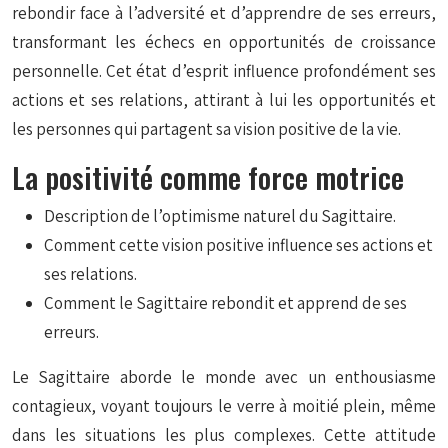
rebondir face à l’adversité et d’apprendre de ses erreurs,
transformant les échecs en opportunités de croissance
personnelle. Cet état d’esprit influence profondément ses
actions et ses relations, attirant à lui les opportunités et
les personnes qui partagent sa vision positive de la vie.
La positivité comme force motrice
Description de l’optimisme naturel du Sagittaire.
Comment cette vision positive influence ses actions et
ses relations.
Comment le Sagittaire rebondit et apprend de ses
erreurs.
Le Sagittaire aborde le monde avec un enthousiasme
contagieux, voyant toujours le verre à moitié plein, même
dans les situations les plus complexes. Cette attitude