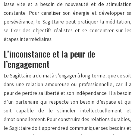
lasse vite et a besoin de nouveauté et de stimulation
constante. Pour canaliser son énergie et développer sa
persévérance, le Sagittaire peut pratiquer la méditation,
se fixer des objectifs réalistes et se concentrer sur les
étapes intermédiaires.
L’inconstance et la peur de
l’engagement
Le Sagittaire a du mal à s’engager à long terme, que ce soit
dans une relation amoureuse ou professionnelle, car il a
peur de perdre sa liberté et son indépendance. Il a besoin
d’un partenaire qui respecte son besoin d’espace et qui
soit capable de le stimuler intellectuellement et
émotionnellement. Pour construire des relations durables,
le Sagittaire doit apprendre à communiquer ses besoins et