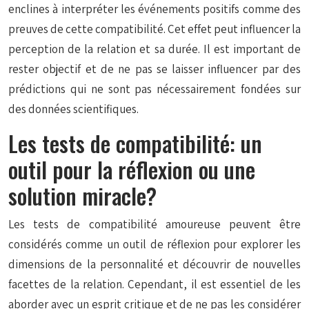
enclines à interpréter les événements positifs comme des
preuves de cette compatibilité. Cet effet peut influencer la
perception de la relation et sa durée. Il est important de
rester objectif et de ne pas se laisser influencer par des
prédictions qui ne sont pas nécessairement fondées sur
des données scientifiques.
Les tests de compatibilité: un
outil pour la réflexion ou une
solution miracle?
Les tests de compatibilité amoureuse peuvent être
considérés comme un outil de réflexion pour explorer les
dimensions de la personnalité et découvrir de nouvelles
facettes de la relation. Cependant, il est essentiel de les
aborder avec un esprit critique et de ne pas les considérer