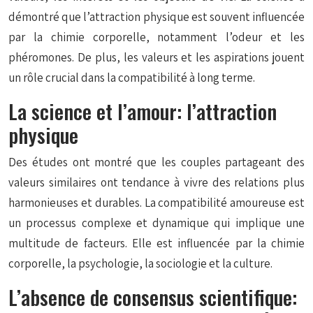
démontré que l’attraction physique est souvent influencée
par la chimie corporelle, notamment l’odeur et les
phéromones. De plus, les valeurs et les aspirations jouent
un rôle crucial dans la compatibilité à long terme.
La science et l’amour: l’attraction
physique
Des études ont montré que les couples partageant des
valeurs similaires ont tendance à vivre des relations plus
harmonieuses et durables. La compatibilité amoureuse est
un processus complexe et dynamique qui implique une
multitude de facteurs. Elle est influencée par la chimie
corporelle, la psychologie, la sociologie et la culture.
L’absence de consensus scientifique: