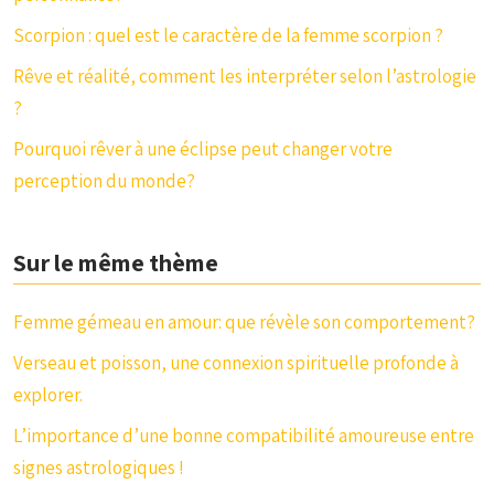
Scorpion : quel est le caractère de la femme scorpion ?
Rêve et réalité, comment les interpréter selon l’astrologie
?
Pourquoi rêver à une éclipse peut changer votre
perception du monde?
Sur le même thème
Femme gémeau en amour: que révèle son comportement?
Verseau et poisson, une connexion spirituelle profonde à
explorer.
L’importance d’une bonne compatibilité amoureuse entre
signes astrologiques !