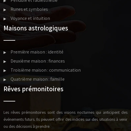
Pendule et radiesthésie
Runes et symboles
Voyance et intuition
Maisons astrologiques
Première maison : identité
Deuxième maison : finances
Troisième maison : communication
Quatrième maison : famille
Rêves prémonitoires
Les rêves prémonitoires sont des visions nocturnes qui anticipent des
événements futurs. Ils peuvent offrir des indices sur des situations à venir
ou des décisions à prendre.