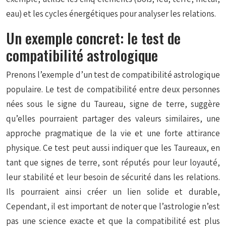
eau) et les cycles énergétiques pour analyser les relations.
Un exemple concret: le test de
compatibilité astrologique
Prenons l’exemple d’un test de compatibilité astrologique
populaire. Le test de compatibilité entre deux personnes
nées sous le signe du Taureau, signe de terre, suggère
qu’elles pourraient partager des valeurs similaires, une
approche pragmatique de la vie et une forte attirance
physique. Ce test peut aussi indiquer que les Taureaux, en
tant que signes de terre, sont réputés pour leur loyauté,
leur stabilité et leur besoin de sécurité dans les relations.
Ils pourraient ainsi créer un lien solide et durable,
Cependant, il est important de noter que l’astrologie n’est
pas une science exacte et que la compatibilité est plus