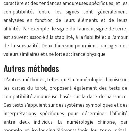
caractère et des tendances amoureuses spécifiques, et les
compatibilités entre les signes sont généralement
analysées en fonction de leurs éléments et de leurs
affinités. Par exemple, le signe du Taureau, signe de terre,
est souvent associé à la stabilité, à la fiabilité et à l’amour
de la sensualité. Deux Taureaux pourraient partager des
valeurs similaires et une forte attirance physique.
Autres méthodes
D’autres méthodes, telles que la numérologie chinoise ou
les cartes du tarot, proposent également des tests de
compatibilité amoureuse basés sur la date de naissance.
Ces tests s’appuient sur des systèmes symboliques et des
interprétations spécifiques pour déterminer l’affinité
entre deux individus. La numérologie chinoise, par
exemple, utilise les cinq éléments (bois, feu, terre, métal,