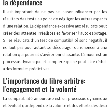
la dépendance
Il est important de ne pas se laisser influencer par les
résultats des tests au point de négliger les autres aspects
d’une relation. La dépendance excessive aux résultats peut
créer des attentes irréalistes et favoriser l’auto-sabotage.
Si les résultats d’un test de compatibilité sont négatifs, il
ne faut pas pour autant se décourager ou renoncer à une
relation qui pourrait s’avérer enrichissante. L’amour est un
processus dynamique et complexe qui ne peut être réduit
à des formules prédictives.
L’importance du libre arbitre:
l’engagement et la volonté
La compatibilité amoureuse est un processus dynamique
et évolutif qui dépend de la volonté et des efforts des deux