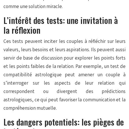
comme une solution miracle.
L’intérêt des tests: une invitation à
la réflexion
Ces tests peuvent inciter les couples à réfléchir sur leurs
valeurs, leurs besoins et leurs aspirations. Ils peuvent aussi
servir de base de discussion pour explorer les points forts
et les points faibles de la relation. Par exemple, un test de
compatibilité astrologique peut amener un couple à
s’interroger sur les aspects de leur relation qui
correspondent ou divergent des prédictions
astrologiques, ce qui peut favoriser la communication et la
compréhension mutuelle.
Les dangers potentiels: les pièges de