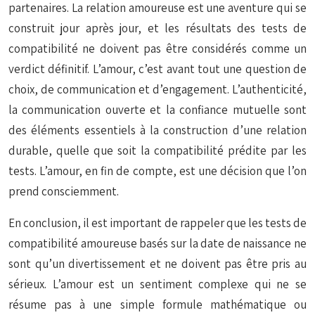
partenaires. La relation amoureuse est une aventure qui se
construit jour après jour, et les résultats des tests de
compatibilité ne doivent pas être considérés comme un
verdict définitif. L’amour, c’est avant tout une question de
choix, de communication et d’engagement. L’authenticité,
la communication ouverte et la confiance mutuelle sont
des éléments essentiels à la construction d’une relation
durable, quelle que soit la compatibilité prédite par les
tests. L’amour, en fin de compte, est une décision que l’on
prend consciemment.
En conclusion, il est important de rappeler que les tests de
compatibilité amoureuse basés sur la date de naissance ne
sont qu’un divertissement et ne doivent pas être pris au
sérieux. L’amour est un sentiment complexe qui ne se
résume pas à une simple formule mathématique ou