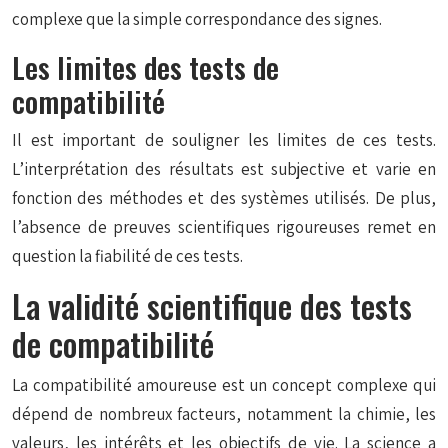
complexe que la simple correspondance des signes.
Les limites des tests de
compatibilité
Il est important de souligner les limites de ces tests.
L’interprétation des résultats est subjective et varie en
fonction des méthodes et des systèmes utilisés. De plus,
l’absence de preuves scientifiques rigoureuses remet en
question la fiabilité de ces tests.
La validité scientifique des tests
de compatibilité
La compatibilité amoureuse est un concept complexe qui
dépend de nombreux facteurs, notamment la chimie, les
valeurs, les intérêts et les objectifs de vie. La science a