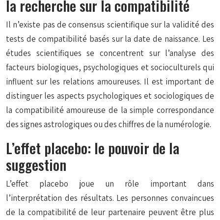
la recherche sur la compatibilité
Il n’existe pas de consensus scientifique sur la validité des
tests de compatibilité basés sur la date de naissance. Les
études scientifiques se concentrent sur l’analyse des
facteurs biologiques, psychologiques et socioculturels qui
influent sur les relations amoureuses. Il est important de
distinguer les aspects psychologiques et sociologiques de
la compatibilité amoureuse de la simple correspondance
des signes astrologiques ou des chiffres de la numérologie.
L’effet placebo: le pouvoir de la
suggestion
L’effet placebo joue un rôle important dans
l’interprétation des résultats. Les personnes convaincues
de la compatibilité de leur partenaire peuvent être plus