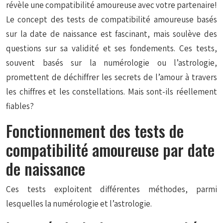
révèle une compatibilité amoureuse avec votre partenaire!
Le concept des tests de compatibilité amoureuse basés
sur la date de naissance est fascinant, mais soulève des
questions sur sa validité et ses fondements. Ces tests,
souvent basés sur la numérologie ou l’astrologie,
promettent de déchiffrer les secrets de l’amour à travers
les chiffres et les constellations. Mais sont-ils réellement
fiables?
Fonctionnement des tests de
compatibilité amoureuse par date
de naissance
Ces tests exploitent différentes méthodes, parmi
lesquelles la numérologie et l’astrologie.