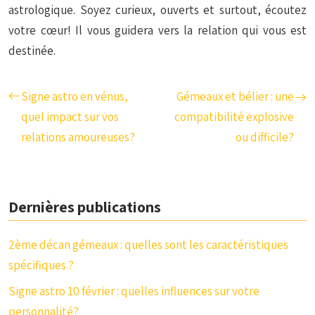
astrologique. Soyez curieux, ouverts et surtout, écoutez
votre cœur! Il vous guidera vers la relation qui vous est
destinée.
Signe astro en vénus,
Gémeaux et bélier : une
quel impact sur vos
compatibilité explosive
relations amoureuses?
ou difficile?
Dernières publications
2ème décan gémeaux : quelles sont les caractéristiques
spécifiques ?
Signe astro 10 février : quelles influences sur votre
personnalité?