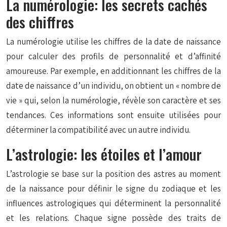
La numérologie: les secrets cachés
des chiffres
La numérologie utilise les chiffres de la date de naissance
pour calculer des profils de personnalité et d’affinité
amoureuse. Par exemple, en additionnant les chiffres de la
date de naissance d’un individu, on obtient un « nombre de
vie » qui, selon la numérologie, révèle son caractère et ses
tendances. Ces informations sont ensuite utilisées pour
déterminer la compatibilité avec un autre individu.
L’astrologie: les étoiles et l’amour
L’astrologie se base sur la position des astres au moment
de la naissance pour définir le signe du zodiaque et les
influences astrologiques qui déterminent la personnalité
et les relations. Chaque signe possède des traits de