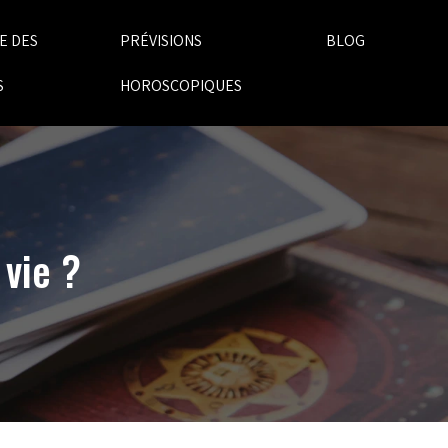
E DES
PRÉVISIONS
BLOG
S
HOROSCOPIQUES
 vie ?