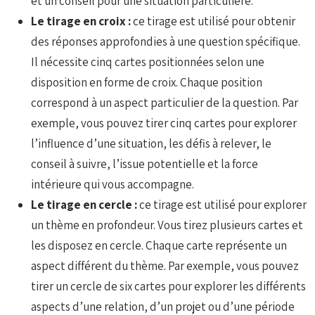
et un conseil pour une situation particulière.
Le tirage en croix :
ce tirage est utilisé pour obtenir
des réponses approfondies à une question spécifique.
Il nécessite cinq cartes positionnées selon une
disposition en forme de croix. Chaque position
correspond à un aspect particulier de la question. Par
exemple, vous pouvez tirer cinq cartes pour explorer
l’influence d’une situation, les défis à relever, le
conseil à suivre, l’issue potentielle et la force
intérieure qui vous accompagne.
Le tirage en cercle :
ce tirage est utilisé pour explorer
un thème en profondeur. Vous tirez plusieurs cartes et
les disposez en cercle. Chaque carte représente un
aspect différent du thème. Par exemple, vous pouvez
tirer un cercle de six cartes pour explorer les différents
aspects d’une relation, d’un projet ou d’une période