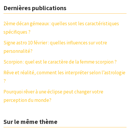
Dernières publications
2ème décan gémeaux : quelles sont les caractéristiques
spécifiques ?
Signe astro 10 février : quelles influences sur votre
personnalité?
Scorpion : quel est le caractère de la femme scorpion ?
Rêve et réalité, comment les interpréter selon l’astrologie
?
Pourquoi rêver à une éclipse peut changer votre
perception du monde?
Sur le même thème