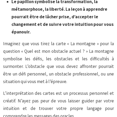
Le papillon symbolise la transformation, la
métamorphose, la liberté. La leçon à apprendre
pourrait être de lâcher prise, d’accepter le
changement et de suivre votre intuition pour vous
épanouir.
Imaginez que vous tirez la carte « La montagne » pour la
question « Quel est mon obstacle actuel ? » La montagne
symbolise les défis, les obstacles et les difficultés à
surmonter. L’obstacle que vous devez affronter pourrait
être un défi personnel, un obstacle professionnel, ou une
situation qui vous met à l’épreuve.
L’interprétation des cartes est un processus personnel et
créatif. N’ayez pas peur de vous laisser guider par votre
intuition et de trouver votre propre langage pour
comprendre les messages des oracles.