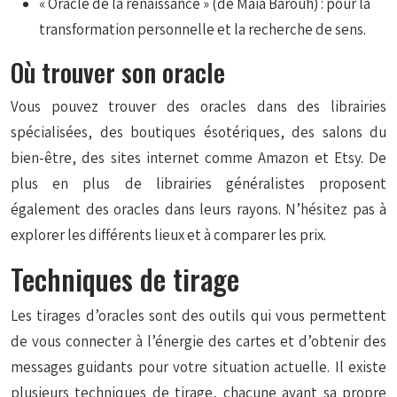
« Oracle de la renaissance » (de Maïa Barouh) : pour la
transformation personnelle et la recherche de sens.
Où trouver son oracle
Vous pouvez trouver des oracles dans des librairies
spécialisées, des boutiques ésotériques, des salons du
bien-être, des sites internet comme Amazon et Etsy. De
plus en plus de librairies généralistes proposent
également des oracles dans leurs rayons. N’hésitez pas à
explorer les différents lieux et à comparer les prix.
Techniques de tirage
Les tirages d’oracles sont des outils qui vous permettent
de vous connecter à l’énergie des cartes et d’obtenir des
messages guidants pour votre situation actuelle. Il existe
plusieurs techniques de tirage, chacune ayant sa propre