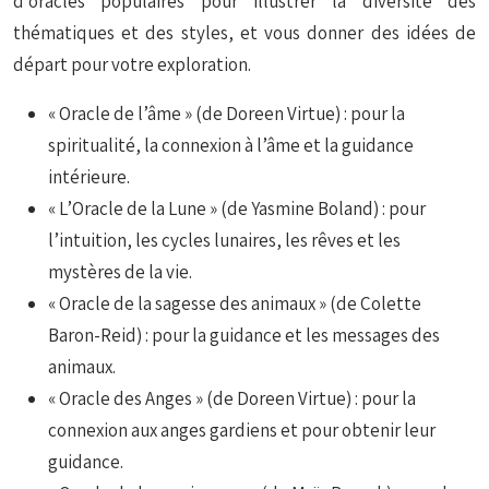
d’oracles populaires pour illustrer la diversité des
thématiques et des styles, et vous donner des idées de
départ pour votre exploration.
« Oracle de l’âme » (de Doreen Virtue) : pour la
spiritualité, la connexion à l’âme et la guidance
intérieure.
« L’Oracle de la Lune » (de Yasmine Boland) : pour
l’intuition, les cycles lunaires, les rêves et les
mystères de la vie.
« Oracle de la sagesse des animaux » (de Colette
Baron-Reid) : pour la guidance et les messages des
animaux.
« Oracle des Anges » (de Doreen Virtue) : pour la
connexion aux anges gardiens et pour obtenir leur
guidance.