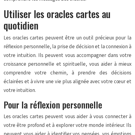
Utiliser les oracles cartes au
quotidien
Les oracles cartes peuvent être un outil précieux pour la
réflexion personnelle, la prise de décision et la connexion à
votre intuition. Ils peuvent vous accompagner dans votre
croissance personnelle et spirituelle, vous aider à mieux
comprendre votre chemin, à prendre des décisions
éclairées et à vivre une vie plus alignée avec votre cœur et
votre intuition.
Pour la réflexion personnelle
Les oracles cartes peuvent vous aider à vous connecter à
votre être profond et à explorer votre monde intérieur. Ils
peuvent vous aider à identifier vos pensées, vos émotions