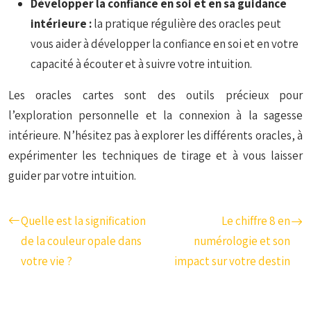
Développer la confiance en soi et en sa guidance
intérieure :
la pratique régulière des oracles peut
vous aider à développer la confiance en soi et en votre
capacité à écouter et à suivre votre intuition.
Les oracles cartes sont des outils précieux pour
l’exploration personnelle et la connexion à la sagesse
intérieure. N’hésitez pas à explorer les différents oracles, à
expérimenter les techniques de tirage et à vous laisser
guider par votre intuition.
Quelle est la signification
Le chiffre 8 en
de la couleur opale dans
numérologie et son
votre vie ?
impact sur votre destin