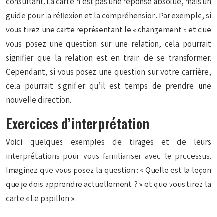
consultant. La carte n’est pas une réponse absolue, mais un
guide pour la réflexion et la compréhension. Par exemple, si
vous tirez une carte représentant le « changement » et que
vous posez une question sur une relation, cela pourrait
signifier que la relation est en train de se transformer.
Cependant, si vous posez une question sur votre carrière,
cela pourrait signifier qu’il est temps de prendre une
nouvelle direction.
Exercices d’interprétation
Voici quelques exemples de tirages et de leurs
interprétations pour vous familiariser avec le processus.
Imaginez que vous posez la question : « Quelle est la leçon
que je dois apprendre actuellement ? » et que vous tirez la
carte « Le papillon ».