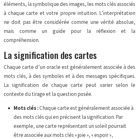
éléments, la symbolique des images, les mots clés associés
à chaque carte et votre propre intuition. L’interprétation
ne doit pas être considérée comme une vérité absolue,
mais comme un guide pour la réflexion et la
compréhension.
La signification des cartes
Chaque carte d’un oracle est généralement associée à des
mots clés, à des symboles et à des messages spécifiques.
La signification de chaque carte peut varier selon le
contexte du tirage et la question posée.
Mots clés :
Chaque carte est généralement associée à
des mots clés qui en précisent la signification. Par
exemple, une carte représentant un soleil pourrait
être associée aux mots clés « joie », « espoir »,