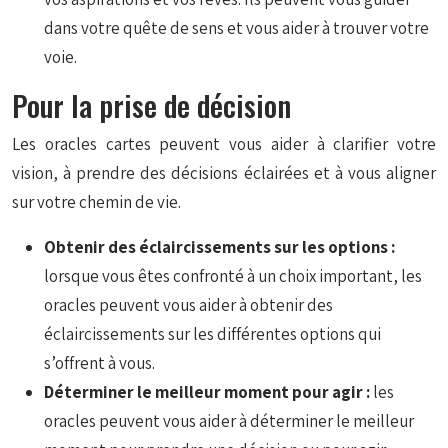
dans votre quête de sens et vous aider à trouver votre
voie.
Pour la prise de décision
Les oracles cartes peuvent vous aider à clarifier votre
vision, à prendre des décisions éclairées et à vous aligner
sur votre chemin de vie.
Obtenir des éclaircissements sur les options :
lorsque vous êtes confronté à un choix important, les
oracles peuvent vous aider à obtenir des
éclaircissements sur les différentes options qui
s’offrent à vous.
Déterminer le meilleur moment pour agir :
les
oracles peuvent vous aider à déterminer le meilleur