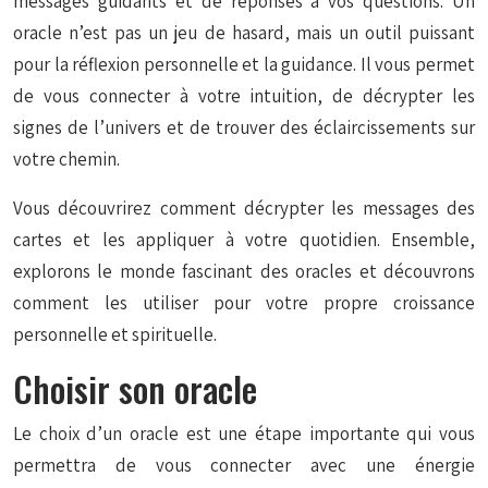
messages guidants et de réponses à vos questions. Un
oracle n’est pas un jeu de hasard, mais un outil puissant
pour la réflexion personnelle et la guidance. Il vous permet
de vous connecter à votre intuition, de décrypter les
signes de l’univers et de trouver des éclaircissements sur
votre chemin.
Vous découvrirez comment décrypter les messages des
cartes et les appliquer à votre quotidien. Ensemble,
explorons le monde fascinant des oracles et découvrons
comment les utiliser pour votre propre croissance
personnelle et spirituelle.
Choisir son oracle
Le choix d’un oracle est une étape importante qui vous
permettra de vous connecter avec une énergie