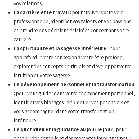
vos relations.
La carrière et le travail :
pour trouver votre voie
professionnelle, identifier vos talents et vos passions,
et prendre des décisions éclairées concernant votre
carrière.
La spiritualité et la sagesse intérieure :
pour
approfondir votre connexion à votre être profond,
explorer des concepts spirituels et développer votre
intuition et votre sagesse.
Le développement personnel et la transformation
:
pour vous guider dans votre cheminement personnel,
identifier vos blocages, débloquer vos potentiels et
vous accompagner dans votre transformation
intérieure.
Le quotidien et la guidance au jour le jour :
pour
obtenir des conseils et des messages inspirants pour