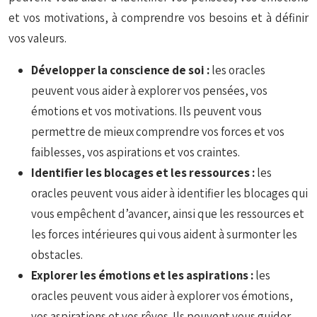
et vos motivations, à comprendre vos besoins et à définir
vos valeurs.
Développer la conscience de soi :
les oracles
peuvent vous aider à explorer vos pensées, vos
émotions et vos motivations. Ils peuvent vous
permettre de mieux comprendre vos forces et vos
faiblesses, vos aspirations et vos craintes.
Identifier les blocages et les ressources :
les
oracles peuvent vous aider à identifier les blocages qui
vous empêchent d’avancer, ainsi que les ressources et
les forces intérieures qui vous aident à surmonter les
obstacles.
Explorer les émotions et les aspirations :
les
oracles peuvent vous aider à explorer vos émotions,
vos aspirations et vos rêves. Ils peuvent vous guider