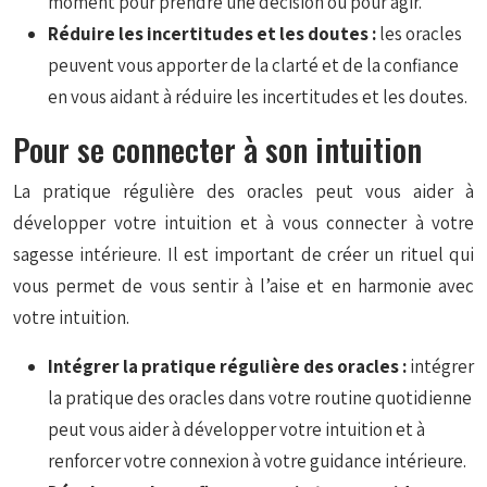
moment pour prendre une décision ou pour agir.
Réduire les incertitudes et les doutes :
les oracles
peuvent vous apporter de la clarté et de la confiance
en vous aidant à réduire les incertitudes et les doutes.
Pour se connecter à son intuition
La pratique régulière des oracles peut vous aider à
développer votre intuition et à vous connecter à votre
sagesse intérieure. Il est important de créer un rituel qui
vous permet de vous sentir à l’aise et en harmonie avec
votre intuition.
Intégrer la pratique régulière des oracles :
intégrer
la pratique des oracles dans votre routine quotidienne
peut vous aider à développer votre intuition et à
renforcer votre connexion à votre guidance intérieure.