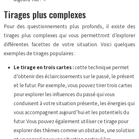
Tirages plus complexes
Pour des questionnements plus profonds, il existe des
tirages plus complexes qui vous permettront d’explorer
différentes facettes de votre situation. Voici quelques
exemples de tirages populaires :
Le tirage en trois cartes :
cette technique permet
d’obtenir des éclaircissements sur le passé, le présent
et le futur. Par exemple, vous pouvez tirer trois cartes
pour explorer les influences du passé qui vous
conduisent à votre situation présente, les énergies qui
vous accompagnent aujourd’hui et les potentiels du
futur. Vous pouvez également utiliser ce tirage pour
explorer des thèmes comme un obstacle, une solution