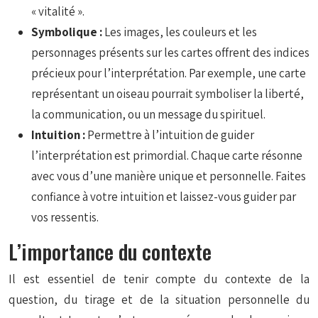
« vitalité ».
Symbolique :
Les images, les couleurs et les
personnages présents sur les cartes offrent des indices
précieux pour l’interprétation. Par exemple, une carte
représentant un oiseau pourrait symboliser la liberté,
la communication, ou un message du spirituel.
Intuition :
Permettre à l’intuition de guider
l’interprétation est primordial. Chaque carte résonne
avec vous d’une manière unique et personnelle. Faites
confiance à votre intuition et laissez-vous guider par
vos ressentis.
L’importance du contexte
Il est essentiel de tenir compte du contexte de la
question, du tirage et de la situation personnelle du