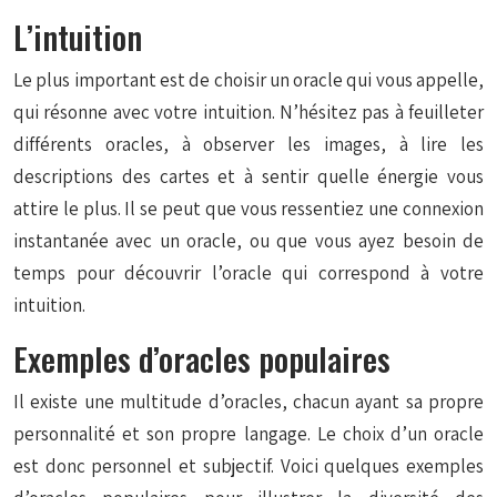
L’intuition
Le plus important est de choisir un oracle qui vous appelle,
qui résonne avec votre intuition. N’hésitez pas à feuilleter
différents oracles, à observer les images, à lire les
descriptions des cartes et à sentir quelle énergie vous
attire le plus. Il se peut que vous ressentiez une connexion
instantanée avec un oracle, ou que vous ayez besoin de
temps pour découvrir l’oracle qui correspond à votre
intuition.
Exemples d’oracles populaires
Il existe une multitude d’oracles, chacun ayant sa propre
personnalité et son propre langage. Le choix d’un oracle
est donc personnel et subjectif. Voici quelques exemples