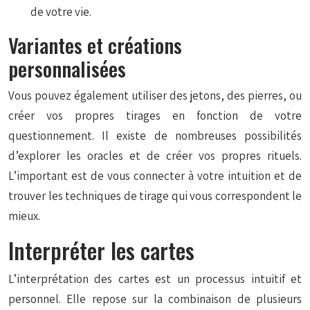
de votre vie.
Variantes et créations
personnalisées
Vous pouvez également utiliser des jetons, des pierres, ou
créer vos propres tirages en fonction de votre
questionnement. Il existe de nombreuses possibilités
d’explorer les oracles et de créer vos propres rituels.
L’important est de vous connecter à votre intuition et de
trouver les techniques de tirage qui vous correspondent le
mieux.
Interpréter les cartes
L’interprétation des cartes est un processus intuitif et
personnel. Elle repose sur la combinaison de plusieurs