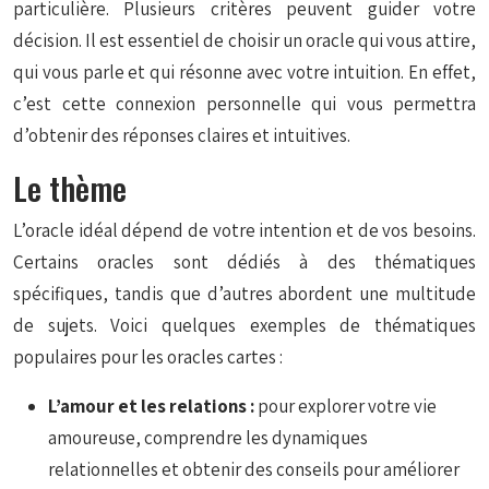
particulière. Plusieurs critères peuvent guider votre
décision. Il est essentiel de choisir un oracle qui vous attire,
qui vous parle et qui résonne avec votre intuition. En effet,
c’est cette connexion personnelle qui vous permettra
d’obtenir des réponses claires et intuitives.
Le thème
L’oracle idéal dépend de votre intention et de vos besoins.
Certains oracles sont dédiés à des thématiques
spécifiques, tandis que d’autres abordent une multitude
de sujets. Voici quelques exemples de thématiques
populaires pour les oracles cartes :
L’amour et les relations :
pour explorer votre vie
amoureuse, comprendre les dynamiques
relationnelles et obtenir des conseils pour améliorer