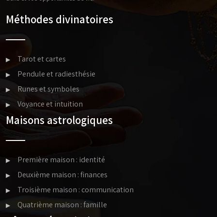
Méthodes divinatoires
Tarot et cartes
Pendule et radiesthésie
Runes et symboles
Voyance et intuition
Maisons astrologiques
Première maison : identité
Deuxième maison : finances
Troisième maison : communication
Quatrième maison : famille