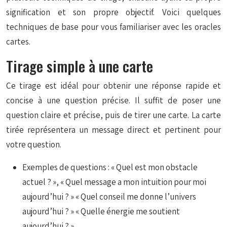
signification et son propre objectif. Voici quelques
techniques de base pour vous familiariser avec les oracles
cartes.
Tirage simple à une carte
Ce tirage est idéal pour obtenir une réponse rapide et
concise à une question précise. Il suffit de poser une
question claire et précise, puis de tirer une carte. La carte
tirée représentera un message direct et pertinent pour
votre question.
Exemples de questions : « Quel est mon obstacle
actuel ? », « Quel message a mon intuition pour moi
aujourd’hui ? » « Quel conseil me donne l’univers
aujourd’hui ? » « Quelle énergie me soutient
aujourd’hui ? ».