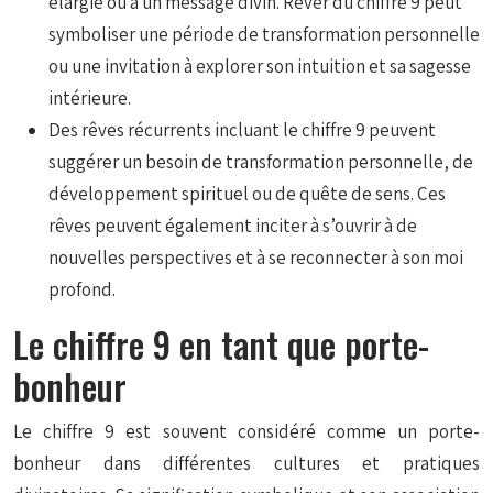
élargie ou à un message divin. Rêver du chiffre 9 peut
symboliser une période de transformation personnelle
ou une invitation à explorer son intuition et sa sagesse
intérieure.
Des rêves récurrents incluant le chiffre 9 peuvent
suggérer un besoin de transformation personnelle, de
développement spirituel ou de quête de sens. Ces
rêves peuvent également inciter à s’ouvrir à de
nouvelles perspectives et à se reconnecter à son moi
profond.
Le chiffre 9 en tant que porte-
bonheur
Le chiffre 9 est souvent considéré comme un porte-
bonheur dans différentes cultures et pratiques