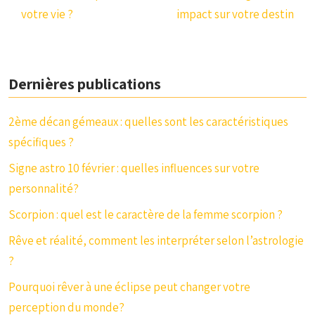
votre vie ?
impact sur votre destin
Dernières publications
2ème décan gémeaux : quelles sont les caractéristiques
spécifiques ?
Signe astro 10 février : quelles influences sur votre
personnalité?
Scorpion : quel est le caractère de la femme scorpion ?
Rêve et réalité, comment les interpréter selon l’astrologie
?
Pourquoi rêver à une éclipse peut changer votre
perception du monde?