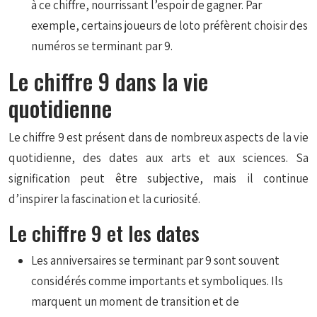
à ce chiffre, nourrissant l’espoir de gagner. Par
exemple, certains joueurs de loto préfèrent choisir des
numéros se terminant par 9.
Le chiffre 9 dans la vie
quotidienne
Le chiffre 9 est présent dans de nombreux aspects de la vie
quotidienne, des dates aux arts et aux sciences. Sa
signification peut être subjective, mais il continue
d’inspirer la fascination et la curiosité.
Le chiffre 9 et les dates
Les anniversaires se terminant par 9 sont souvent
considérés comme importants et symboliques. Ils
marquent un moment de transition et de