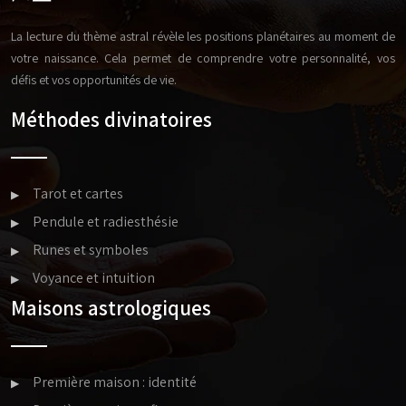
La lecture du thème astral révèle les positions planétaires au moment de
votre naissance. Cela permet de comprendre votre personnalité, vos
défis et vos opportunités de vie.
Méthodes divinatoires
Tarot et cartes
Pendule et radiesthésie
Runes et symboles
Voyance et intuition
Maisons astrologiques
Première maison : identité