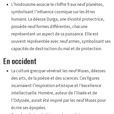
L’hindouisme associe le chiffre 9 aux neuf planètes,
symbolisant l’influence cosmique sur les êtres
humains. La déesse Durga, une divinité protectrice,
possède neuf formes différentes, chacune
représentant un aspect de sa puissance. Elle est
souvent représentée avec neuf armes, symbolisant ses
capacités de destruction du mal et de protection.
En occident
La culture grecque vénérait les neuf Muses, déesses
des arts, de la poésie et des sciences. Ces figures
incarnaient l’inspiration artistique et l’excellence
intellectuelle. Homère, auteur de l’Iliade et de
l’Odyssée, aurait été inspiré par les neuf Muses pour
écrire ses épopées.