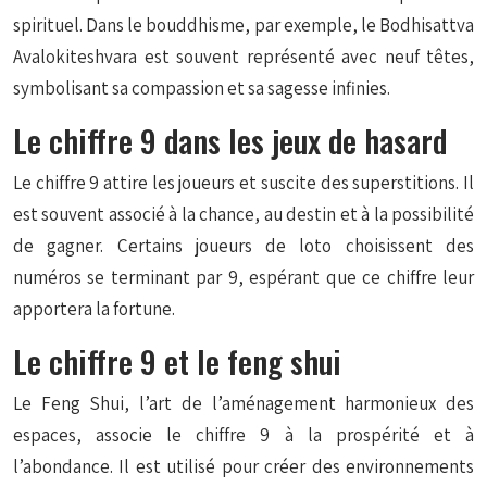
spirituel. Dans le bouddhisme, par exemple, le Bodhisattva
Avalokiteshvara est souvent représenté avec neuf têtes,
symbolisant sa compassion et sa sagesse infinies.
Le chiffre 9 dans les jeux de hasard
Le chiffre 9 attire les joueurs et suscite des superstitions. Il
est souvent associé à la chance, au destin et à la possibilité
de gagner. Certains joueurs de loto choisissent des
numéros se terminant par 9, espérant que ce chiffre leur
apportera la fortune.
Le chiffre 9 et le feng shui
Le Feng Shui, l’art de l’aménagement harmonieux des
espaces, associe le chiffre 9 à la prospérité et à
l’abondance. Il est utilisé pour créer des environnements