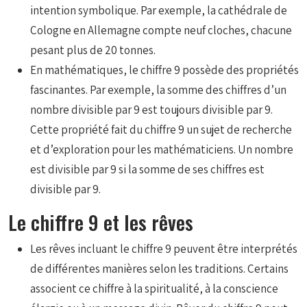
intention symbolique. Par exemple, la cathédrale de
Cologne en Allemagne compte neuf cloches, chacune
pesant plus de 20 tonnes.
En mathématiques, le chiffre 9 possède des propriétés
fascinantes. Par exemple, la somme des chiffres d’un
nombre divisible par 9 est toujours divisible par 9.
Cette propriété fait du chiffre 9 un sujet de recherche
et d’exploration pour les mathématiciens. Un nombre
est divisible par 9 si la somme de ses chiffres est
divisible par 9.
Le chiffre 9 et les rêves
Les rêves incluant le chiffre 9 peuvent être interprétés
de différentes manières selon les traditions. Certains
associent ce chiffre à la spiritualité, à la conscience