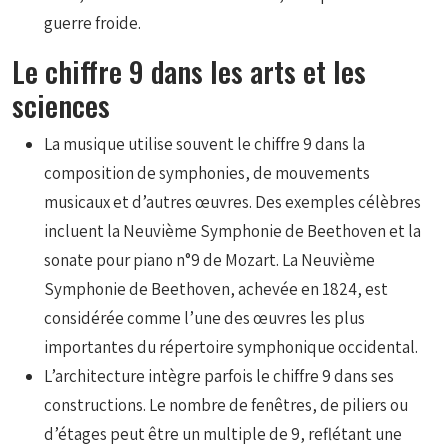
guerre froide.
Le chiffre 9 dans les arts et les
sciences
La musique utilise souvent le chiffre 9 dans la
composition de symphonies, de mouvements
musicaux et d’autres œuvres. Des exemples célèbres
incluent la Neuvième Symphonie de Beethoven et la
sonate pour piano n°9 de Mozart. La Neuvième
Symphonie de Beethoven, achevée en 1824, est
considérée comme l’une des œuvres les plus
importantes du répertoire symphonique occidental.
L’architecture intègre parfois le chiffre 9 dans ses
constructions. Le nombre de fenêtres, de piliers ou
d’étages peut être un multiple de 9, reflétant une