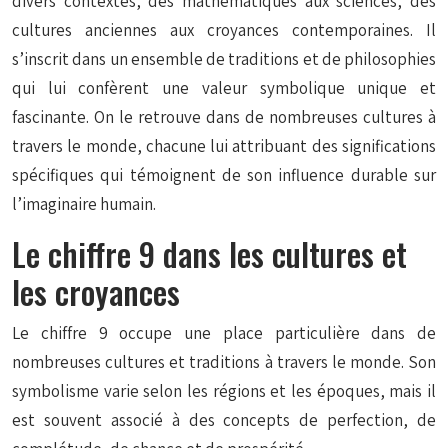
divers contextes, des mathématiques aux sciences, des
cultures anciennes aux croyances contemporaines. Il
s’inscrit dans un ensemble de traditions et de philosophies
qui lui confèrent une valeur symbolique unique et
fascinante. On le retrouve dans de nombreuses cultures à
travers le monde, chacune lui attribuant des significations
spécifiques qui témoignent de son influence durable sur
l’imaginaire humain.
Le chiffre 9 dans les cultures et
les croyances
Le chiffre 9 occupe une place particulière dans de
nombreuses cultures et traditions à travers le monde. Son
symbolisme varie selon les régions et les époques, mais il
est souvent associé à des concepts de perfection, de