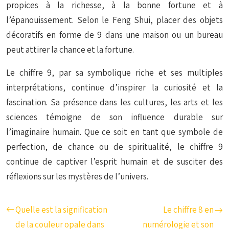
propices à la richesse, à la bonne fortune et à
l’épanouissement. Selon le Feng Shui, placer des objets
décoratifs en forme de 9 dans une maison ou un bureau
peut attirer la chance et la fortune.
Le chiffre 9, par sa symbolique riche et ses multiples
interprétations, continue d’inspirer la curiosité et la
fascination. Sa présence dans les cultures, les arts et les
sciences témoigne de son influence durable sur
l’imaginaire humain. Que ce soit en tant que symbole de
perfection, de chance ou de spiritualité, le chiffre 9
continue de captiver l’esprit humain et de susciter des
réflexions sur les mystères de l’univers.
Quelle est la signification
Le chiffre 8 en
de la couleur opale dans
numérologie et son