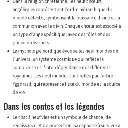
Dans la religion chrétienne, les neuf chœurs
angéliques représentent l’ordre hiérarchique du
monde céleste, symbolisant la puissance divine et la
communion avec le divin. Chaque chœur est associé à
un type d’ange spécifique, avec des rôles et des
pouvoirs distincts.
La mythologie nordique évoque les neuf mondes de
l’univers, un système cosmique qui reflète la
complexité et l’interdépendance des différents
royaumes. Les neuf mondes sont reliés par l’arbre
Yggdrasil, qui représente l’axe du monde et la source
de vie.
Dans les contes et les légendes
Le chat à neuf vies est un symbole de chance, de
renaissance et de protection. Sa capacité à survivre à