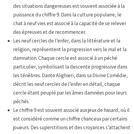
des situations dangereuses est souvent associée à la
puissance du chiffre 9. Dans la culture populaire, le
chat à neuf vies est associé à la capacité de se relever
des épreuves et de recommencer.
Les neuf cercles de l’enfer, dans la littérature et la
religion, représentent la progression vers le mal et la
damnation. Chaque cercle est associé à un péché
particulier, symbolisant la descente progressive dans
les ténèbres. Dante Alighieri, dans sa Divine Comédie,
décrit les neuf cercles de l’enfer en détail, chaque
cercle étant peuplé par les âmes damnées pour leurs
péchés.
Le chiffre 9 est souvent associé aux jeux de hasard, où il
est considéré comme un chiffre chanceux par certains
joueurs. Des superstitions et des croyances s’attachent