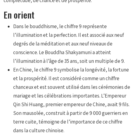
complétude, de chance et de prospérité.
En orient
Dans le bouddhisme, le chiffre 9 représente
l’illumination et la perfection. Il est associé aux neuf
degrés de la méditation et aux neuf niveaux de
conscience. Le Bouddha Shakyamuni a atteint
l’illumination à l’âge de 35 ans, soit un multiple de 9.
En Chine, le chiffre 9 symbolise la longévité, la fortune
et la prospérité. Il est considéré comme un chiffre
chanceux et est souvent utilisé dans les cérémonies de
mariage et les célébrations importantes. L’Empereur
Qin Shi Huang, premier empereur de Chine, avait 9 fils.
Son mausolée, construit à partir de 9 000 guerriers en
terre cuite, témoigne de l’importance de ce chiffre
dans la culture chinoise.