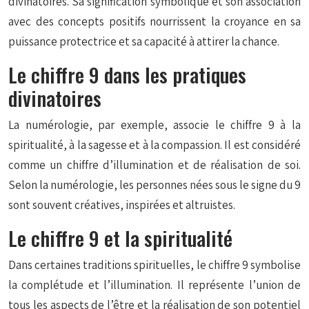
divinatoires. Sa signification symbolique et son association
avec des concepts positifs nourrissent la croyance en sa
puissance protectrice et sa capacité à attirer la chance.
Le chiffre 9 dans les pratiques
divinatoires
La numérologie, par exemple, associe le chiffre 9 à la
spiritualité, à la sagesse et à la compassion. Il est considéré
comme un chiffre d’illumination et de réalisation de soi.
Selon la numérologie, les personnes nées sous le signe du 9
sont souvent créatives, inspirées et altruistes.
Le chiffre 9 et la spiritualité
Dans certaines traditions spirituelles, le chiffre 9 symbolise
la complétude et l’illumination. Il représente l’union de
tous les aspects de l’être et la réalisation de son potentiel