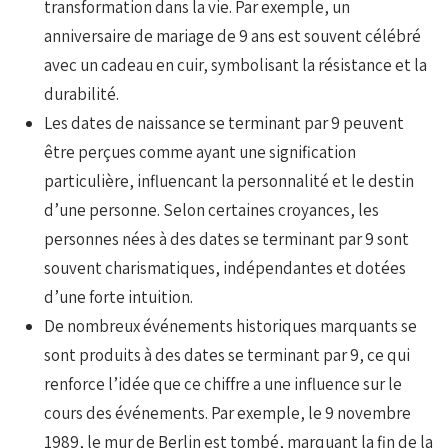
transformation dans la vie. Par exemple, un
anniversaire de mariage de 9 ans est souvent célébré
avec un cadeau en cuir, symbolisant la résistance et la
durabilité.
Les dates de naissance se terminant par 9 peuvent
être perçues comme ayant une signification
particulière, influencant la personnalité et le destin
d’une personne. Selon certaines croyances, les
personnes nées à des dates se terminant par 9 sont
souvent charismatiques, indépendantes et dotées
d’une forte intuition.
De nombreux événements historiques marquants se
sont produits à des dates se terminant par 9, ce qui
renforce l’idée que ce chiffre a une influence sur le
cours des événements. Par exemple, le 9 novembre
1989, le mur de Berlin est tombé, marquant la fin de la