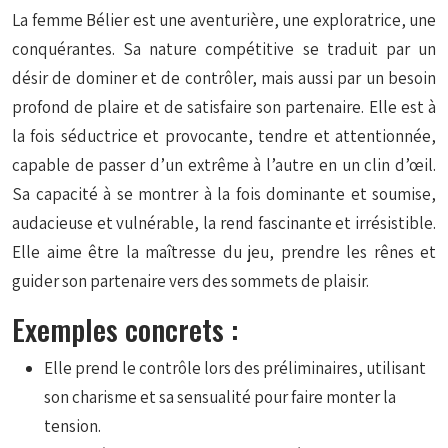
La femme Bélier est une aventurière, une exploratrice, une
conquérantes. Sa nature compétitive se traduit par un
désir de dominer et de contrôler, mais aussi par un besoin
profond de plaire et de satisfaire son partenaire. Elle est à
la fois séductrice et provocante, tendre et attentionnée,
capable de passer d’un extrême à l’autre en un clin d’œil.
Sa capacité à se montrer à la fois dominante et soumise,
audacieuse et vulnérable, la rend fascinante et irrésistible.
Elle aime être la maîtresse du jeu, prendre les rênes et
guider son partenaire vers des sommets de plaisir.
Exemples concrets :
Elle prend le contrôle lors des préliminaires, utilisant
son charisme et sa sensualité pour faire monter la
tension.