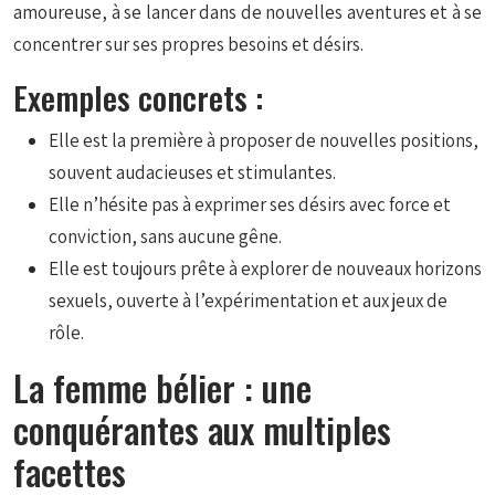
amoureuse, à se lancer dans de nouvelles aventures et à se
concentrer sur ses propres besoins et désirs.
Exemples concrets :
Elle est la première à proposer de nouvelles positions,
souvent audacieuses et stimulantes.
Elle n’hésite pas à exprimer ses désirs avec force et
conviction, sans aucune gêne.
Elle est toujours prête à explorer de nouveaux horizons
sexuels, ouverte à l’expérimentation et aux jeux de
rôle.
La femme bélier : une
conquérantes aux multiples
facettes