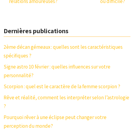
relations amoureuses?
ou difficile?
Dernières publications
2ème décan gémeaux : quelles sont les caractéristiques
spécifiques ?
Signe astro 10 février : quelles influences sur votre
personnalité?
Scorpion : quel est le caractère de la femme scorpion ?
Rêve et réalité, comment les interpréter selon l’astrologie
?
Pourquoi rêver à une éclipse peut changer votre
perception du monde?