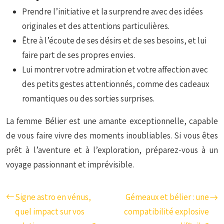
Prendre l’initiative et la surprendre avec des idées
originales et des attentions particulières.
Être à l’écoute de ses désirs et de ses besoins, et lui
faire part de ses propres envies.
Lui montrer votre admiration et votre affection avec
des petits gestes attentionnés, comme des cadeaux
romantiques ou des sorties surprises.
La femme Bélier est une amante exceptionnelle, capable
de vous faire vivre des moments inoubliables. Si vous êtes
prêt à l’aventure et à l’exploration, préparez-vous à un
voyage passionnant et imprévisible.
Signe astro en vénus,
Gémeaux et bélier : une
quel impact sur vos
compatibilité explosive