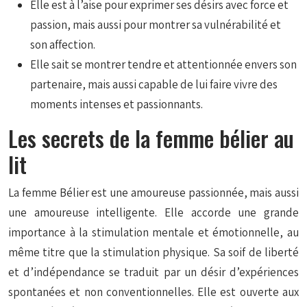
Elle est à l’aise pour exprimer ses désirs avec force et
passion, mais aussi pour montrer sa vulnérabilité et
son affection.
Elle sait se montrer tendre et attentionnée envers son
partenaire, mais aussi capable de lui faire vivre des
moments intenses et passionnants.
Les secrets de la femme bélier au
lit
La femme Bélier est une amoureuse passionnée, mais aussi
une amoureuse intelligente. Elle accorde une grande
importance à la stimulation mentale et émotionnelle, au
même titre que la stimulation physique. Sa soif de liberté
et d’indépendance se traduit par un désir d’expériences
spontanées et non conventionnelles. Elle est ouverte aux