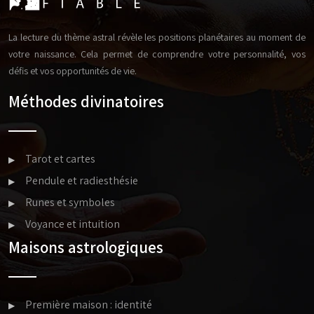
La lecture du thème astral révèle les positions planétaires au moment de
votre naissance. Cela permet de comprendre votre personnalité, vos
défis et vos opportunités de vie.
Méthodes divinatoires
Tarot et cartes
Pendule et radiesthésie
Runes et symboles
Voyance et intuition
Maisons astrologiques
Première maison : identité