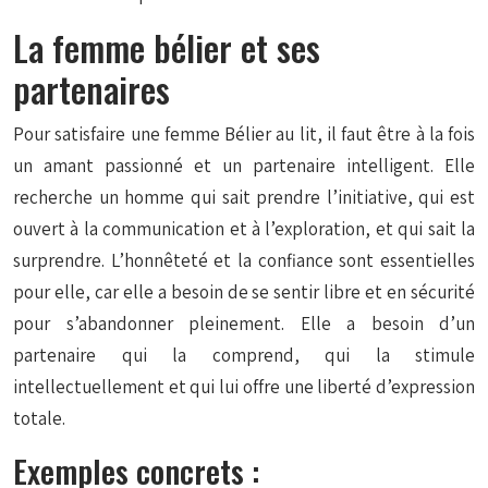
La femme bélier et ses
partenaires
Pour satisfaire une femme Bélier au lit, il faut être à la fois
un amant passionné et un partenaire intelligent. Elle
recherche un homme qui sait prendre l’initiative, qui est
ouvert à la communication et à l’exploration, et qui sait la
surprendre. L’honnêteté et la confiance sont essentielles
pour elle, car elle a besoin de se sentir libre et en sécurité
pour s’abandonner pleinement. Elle a besoin d’un
partenaire qui la comprend, qui la stimule
intellectuellement et qui lui offre une liberté d’expression
totale.
Exemples concrets :