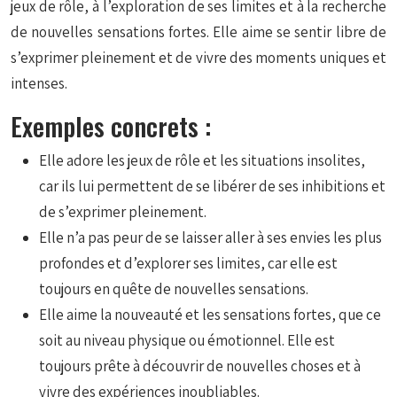
jeux de rôle, à l’exploration de ses limites et à la recherche
de nouvelles sensations fortes. Elle aime se sentir libre de
s’exprimer pleinement et de vivre des moments uniques et
intenses.
Exemples concrets :
Elle adore les jeux de rôle et les situations insolites,
car ils lui permettent de se libérer de ses inhibitions et
de s’exprimer pleinement.
Elle n’a pas peur de se laisser aller à ses envies les plus
profondes et d’explorer ses limites, car elle est
toujours en quête de nouvelles sensations.
Elle aime la nouveauté et les sensations fortes, que ce
soit au niveau physique ou émotionnel. Elle est
toujours prête à découvrir de nouvelles choses et à
vivre des expériences inoubliables.