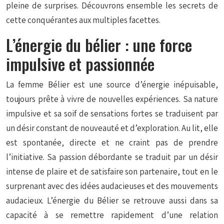
pleine de surprises. Découvrons ensemble les secrets de
cette conquérantes aux multiples facettes.
L’énergie du bélier : une force
impulsive et passionnée
La femme Bélier est une source d’énergie inépuisable,
toujours prête à vivre de nouvelles expériences. Sa nature
impulsive et sa soif de sensations fortes se traduisent par
un désir constant de nouveauté et d’exploration. Au lit, elle
est spontanée, directe et ne craint pas de prendre
l’initiative. Sa passion débordante se traduit par un désir
intense de plaire et de satisfaire son partenaire, tout en le
surprenant avec des idées audacieuses et des mouvements
audacieux. L’énergie du Bélier se retrouve aussi dans sa
capacité à se remettre rapidement d’une relation