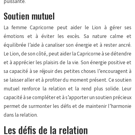
puissante.
Soutien mutuel
La femme Capricorne peut aider le Lion à gérer ses
émotions et à éviter les excès. Sa nature calme et
équilibrée l’aide à canaliser son énergie et à rester ancré.
Le Lion, de son côté, peut aider la Capricorne à se détendre
et à apprécier les plaisirs de la vie. Son énergie positive et
sa capacité à se réjouir des petites choses l’encouragent à
se laisser aller et à profiter du moment présent. Ce soutien
mutuel renforce la relation et la rend plus solide. Leur
capacité à se compléter et à s’apporter un soutien précieux
permet de surmonter les défis et de maintenir l’harmonie
dans la relation.
Les défis de la relation