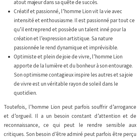
atout majeur dans sa quête de succès.
Créatif et passionné, l’homme Lion vit la vie avec
intensité et enthousiasme. Il est passionné par tout ce
qu’il entreprend et possède un talent inné pour la
création et l’expression artistique. Sa nature
passionnée le rend dynamique et imprévisible.
Optimiste et plein de joie de vivre, l’homme Lion
apporte de la lumière et du bonheur à son entourage.
Son optimisme contagieux inspire les autres et sa joie
de vivre est un véritable rayon de soleil dans le
quotidien.
Toutefois, l’homme Lion peut parfois souffrir d’arrogance
et d’orgueil. Il a un besoin constant d’attention et de
reconnaissance, ce qui peut le rendre sensible aux
critiques. Son besoin d’être admiré peut parfois être perçu