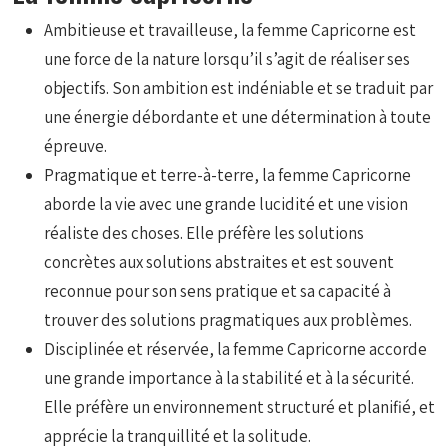
Ambitieuse et travailleuse, la femme Capricorne est
une force de la nature lorsqu’il s’agit de réaliser ses
objectifs. Son ambition est indéniable et se traduit par
une énergie débordante et une détermination à toute
épreuve.
Pragmatique et terre-à-terre, la femme Capricorne
aborde la vie avec une grande lucidité et une vision
réaliste des choses. Elle préfère les solutions
concrètes aux solutions abstraites et est souvent
reconnue pour son sens pratique et sa capacité à
trouver des solutions pragmatiques aux problèmes.
Disciplinée et réservée, la femme Capricorne accorde
une grande importance à la stabilité et à la sécurité.
Elle préfère un environnement structuré et planifié, et
apprécie la tranquillité et la solitude.