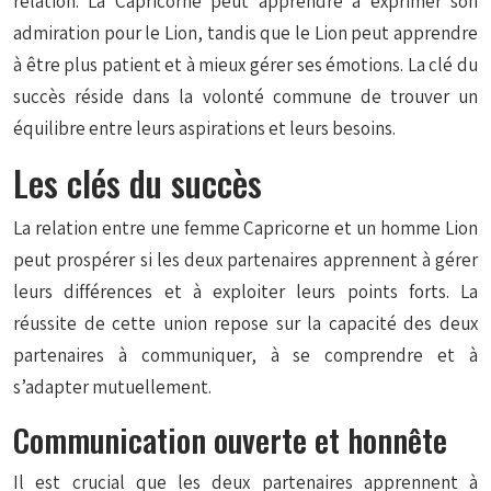
relation. La Capricorne peut apprendre à exprimer son
admiration pour le Lion, tandis que le Lion peut apprendre
à être plus patient et à mieux gérer ses émotions. La clé du
succès réside dans la volonté commune de trouver un
équilibre entre leurs aspirations et leurs besoins.
Les clés du succès
La relation entre une femme Capricorne et un homme Lion
peut prospérer si les deux partenaires apprennent à gérer
leurs différences et à exploiter leurs points forts. La
réussite de cette union repose sur la capacité des deux
partenaires à communiquer, à se comprendre et à
s’adapter mutuellement.
Communication ouverte et honnête
Il est crucial que les deux partenaires apprennent à