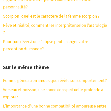
personnalité?
Scorpion : quel est le caractère de la femme scorpion ?
Rêve et réalité, comment les interpréter selon l’astrologie
?
Pourquoi rêver à une éclipse peut changer votre
perception du monde?
Sur le même thème
Femme gémeau en amour: que révèle son comportement?
Verseau et poisson, une connexion spirituelle profonde à
explorer.
L’importance d’une bonne compatibilité amoureuse entre