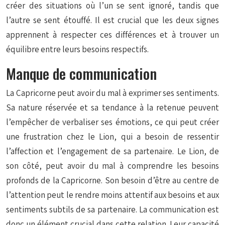
créer des situations où l’un se sent ignoré, tandis que
l’autre se sent étouffé. Il est crucial que les deux signes
apprennent à respecter ces différences et à trouver un
équilibre entre leurs besoins respectifs.
Manque de communication
La Capricorne peut avoir du mal à exprimer ses sentiments.
Sa nature réservée et sa tendance à la retenue peuvent
l’empêcher de verbaliser ses émotions, ce qui peut créer
une frustration chez le Lion, qui a besoin de ressentir
l’affection et l’engagement de sa partenaire. Le Lion, de
son côté, peut avoir du mal à comprendre les besoins
profonds de la Capricorne. Son besoin d’être au centre de
l’attention peut le rendre moins attentif aux besoins et aux
sentiments subtils de sa partenaire. La communication est
donc un élément crucial dans cette relation. Leur capacité