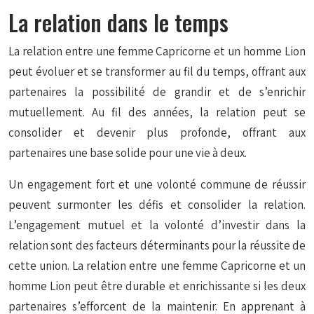
La relation dans le temps
La relation entre une femme Capricorne et un homme Lion
peut évoluer et se transformer au fil du temps, offrant aux
partenaires la possibilité de grandir et de s’enrichir
mutuellement. Au fil des années, la relation peut se
consolider et devenir plus profonde, offrant aux
partenaires une base solide pour une vie à deux.
Un engagement fort et une volonté commune de réussir
peuvent surmonter les défis et consolider la relation.
L’engagement mutuel et la volonté d’investir dans la
relation sont des facteurs déterminants pour la réussite de
cette union. La relation entre une femme Capricorne et un
homme Lion peut être durable et enrichissante si les deux
partenaires s’efforcent de la maintenir. En apprenant à