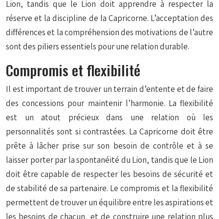
Lion, tandis que le Lion doit apprendre à respecter la
réserve et la discipline de la Capricorne. L’acceptation des
différences et la compréhension des motivations de l’autre
sont des piliers essentiels pour une relation durable.
Compromis et flexibilité
Il est important de trouver un terrain d’entente et de faire
des concessions pour maintenir l’harmonie. La flexibilité
est un atout précieux dans une relation où les
personnalités sont si contrastées. La Capricorne doit être
prête à lâcher prise sur son besoin de contrôle et à se
laisser porter par la spontanéité du Lion, tandis que le Lion
doit être capable de respecter les besoins de sécurité et
de stabilité de sa partenaire. Le compromis et la flexibilité
permettent de trouver un équilibre entre les aspirations et
les besoins de chacun, et de construire une relation plus