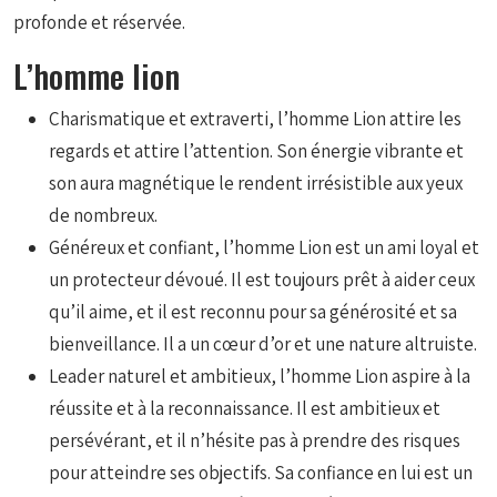
profonde et réservée.
L’homme lion
Charismatique et extraverti, l’homme Lion attire les
regards et attire l’attention. Son énergie vibrante et
son aura magnétique le rendent irrésistible aux yeux
de nombreux.
Généreux et confiant, l’homme Lion est un ami loyal et
un protecteur dévoué. Il est toujours prêt à aider ceux
qu’il aime, et il est reconnu pour sa générosité et sa
bienveillance. Il a un cœur d’or et une nature altruiste.
Leader naturel et ambitieux, l’homme Lion aspire à la
réussite et à la reconnaissance. Il est ambitieux et
persévérant, et il n’hésite pas à prendre des risques
pour atteindre ses objectifs. Sa confiance en lui est un