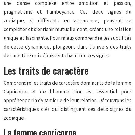
une danse complexe entre ambition et passion,
pragmatisme et flamboyance. Ces deux signes du
zodiaque, si différents en apparence, peuvent se
compléter et s’enrichir mutuellement, créant une relation
unique et fascinante. Pour mieux comprendre les subtilités
de cette dynamique, plongeons dans l’univers des traits
de caractère qui définissent chacun de ces signes.
Les traits de caractère
Comprendre les traits de caractère dominants de la femme
Capricorne et de l’homme Lion est essentiel pour
appréhender la dynamique de leur relation. Découvrons les
caractéristiques clés qui distinguent ces deux signes du
zodiaque.
La femme capricorne