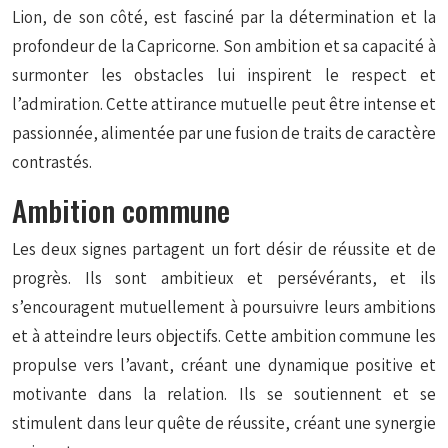
Lion, de son côté, est fasciné par la détermination et la
profondeur de la Capricorne. Son ambition et sa capacité à
surmonter les obstacles lui inspirent le respect et
l’admiration. Cette attirance mutuelle peut être intense et
passionnée, alimentée par une fusion de traits de caractère
contrastés.
Ambition commune
Les deux signes partagent un fort désir de réussite et de
progrès. Ils sont ambitieux et persévérants, et ils
s’encouragent mutuellement à poursuivre leurs ambitions
et à atteindre leurs objectifs. Cette ambition commune les
propulse vers l’avant, créant une dynamique positive et
motivante dans la relation. Ils se soutiennent et se
stimulent dans leur quête de réussite, créant une synergie