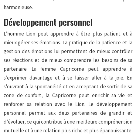
harmonieuse.
Développement personnel
L’homme Lion peut apprendre à être plus patient et à
mieux gérer ses émotions. La pratique de la patience et la
gestion des émotions lui permettent de mieux contrôler
ses réactions et de mieux comprendre les besoins de sa
partenaire. La femme Capricorne peut apprendre à
s’exprimer davantage et à se laisser aller à la joie. En
s’ouvrant à la spontanéité et en acceptant de sortir de sa
zone de confort, la Capricorne peut enrichir sa vie et
renforcer sa relation avec le Lion. Le développement
personnel permet aux deux partenaires de grandir et
d’évoluer, ce qui contribue à une meilleure compréhension
mutuelle et à une relation plus riche et plus épanouissante.