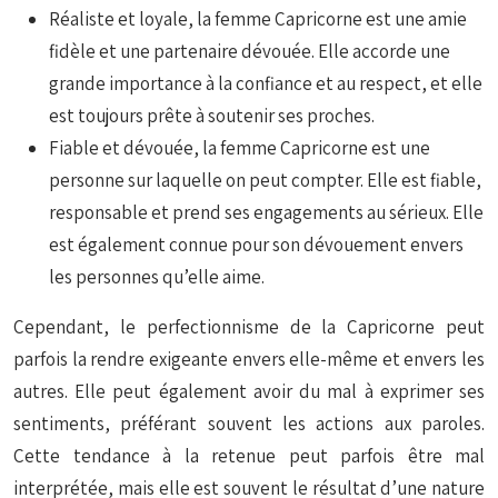
Réaliste et loyale, la femme Capricorne est une amie
fidèle et une partenaire dévouée. Elle accorde une
grande importance à la confiance et au respect, et elle
est toujours prête à soutenir ses proches.
Fiable et dévouée, la femme Capricorne est une
personne sur laquelle on peut compter. Elle est fiable,
responsable et prend ses engagements au sérieux. Elle
est également connue pour son dévouement envers
les personnes qu’elle aime.
Cependant, le perfectionnisme de la Capricorne peut
parfois la rendre exigeante envers elle-même et envers les
autres. Elle peut également avoir du mal à exprimer ses
sentiments, préférant souvent les actions aux paroles.
Cette tendance à la retenue peut parfois être mal
interprétée, mais elle est souvent le résultat d’une nature