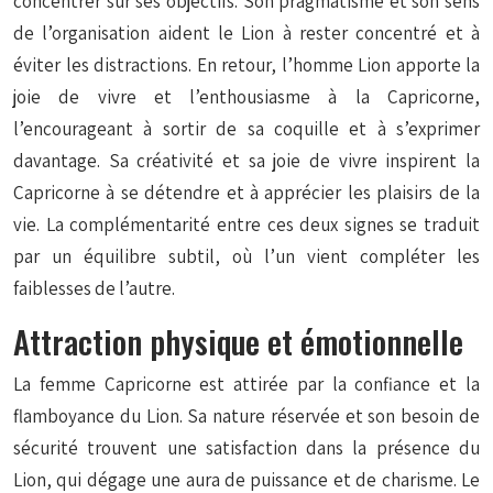
concentrer sur ses objectifs. Son pragmatisme et son sens
de l’organisation aident le Lion à rester concentré et à
éviter les distractions. En retour, l’homme Lion apporte la
joie de vivre et l’enthousiasme à la Capricorne,
l’encourageant à sortir de sa coquille et à s’exprimer
davantage. Sa créativité et sa joie de vivre inspirent la
Capricorne à se détendre et à apprécier les plaisirs de la
vie. La complémentarité entre ces deux signes se traduit
par un équilibre subtil, où l’un vient compléter les
faiblesses de l’autre.
Attraction physique et émotionnelle
La femme Capricorne est attirée par la confiance et la
flamboyance du Lion. Sa nature réservée et son besoin de
sécurité trouvent une satisfaction dans la présence du
Lion, qui dégage une aura de puissance et de charisme. Le