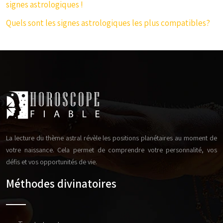
signes astrologiques !
Quels sont les signes astrologiques les plus compatibles?
La lecture du thème astral révèle les positions planétaires au moment de
votre naissance. Cela permet de comprendre votre personnalité, vos
défis et vos opportunités de vie.
Méthodes divinatoires