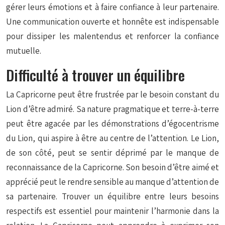
gérer leurs émotions et à faire confiance à leur partenaire.
Une communication ouverte et honnête est indispensable
pour dissiper les malentendus et renforcer la confiance
mutuelle.
Difficulté à trouver un équilibre
La Capricorne peut être frustrée par le besoin constant du
Lion d’être admiré. Sa nature pragmatique et terre-à-terre
peut être agacée par les démonstrations d’égocentrisme
du Lion, qui aspire à être au centre de l’attention. Le Lion,
de son côté, peut se sentir déprimé par le manque de
reconnaissance de la Capricorne. Son besoin d’être aimé et
apprécié peut le rendre sensible au manque d’attention de
sa partenaire. Trouver un équilibre entre leurs besoins
respectifs est essentiel pour maintenir l’harmonie dans la