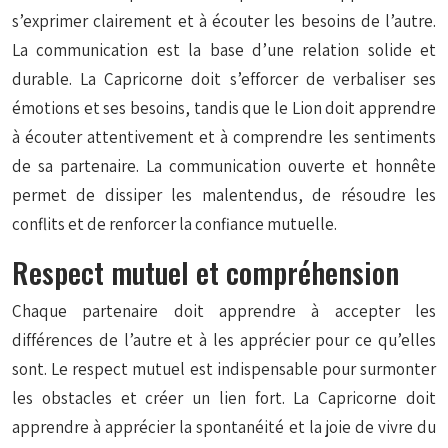
s’exprimer clairement et à écouter les besoins de l’autre.
La communication est la base d’une relation solide et
durable. La Capricorne doit s’efforcer de verbaliser ses
émotions et ses besoins, tandis que le Lion doit apprendre
à écouter attentivement et à comprendre les sentiments
de sa partenaire. La communication ouverte et honnête
permet de dissiper les malentendus, de résoudre les
conflits et de renforcer la confiance mutuelle.
Respect mutuel et compréhension
Chaque partenaire doit apprendre à accepter les
différences de l’autre et à les apprécier pour ce qu’elles
sont. Le respect mutuel est indispensable pour surmonter
les obstacles et créer un lien fort. La Capricorne doit
apprendre à apprécier la spontanéité et la joie de vivre du