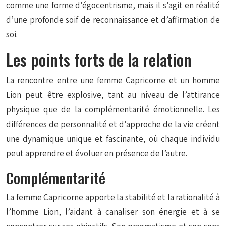
comme une forme d’égocentrisme, mais il s’agit en réalité
d’une profonde soif de reconnaissance et d’affirmation de
soi.
Les points forts de la relation
La rencontre entre une femme Capricorne et un homme
Lion peut être explosive, tant au niveau de l’attirance
physique que de la complémentarité émotionnelle. Les
différences de personnalité et d’approche de la vie créent
une dynamique unique et fascinante, où chaque individu
peut apprendre et évoluer en présence de l’autre.
Complémentarité
La femme Capricorne apporte la stabilité et la rationalité à
l’homme Lion, l’aidant à canaliser son énergie et à se