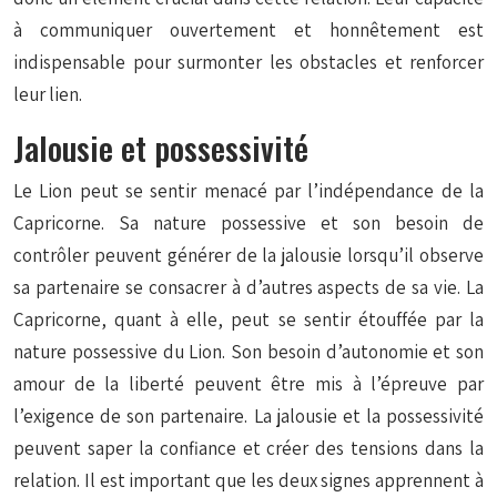
à communiquer ouvertement et honnêtement est
indispensable pour surmonter les obstacles et renforcer
leur lien.
Jalousie et possessivité
Le Lion peut se sentir menacé par l’indépendance de la
Capricorne. Sa nature possessive et son besoin de
contrôler peuvent générer de la jalousie lorsqu’il observe
sa partenaire se consacrer à d’autres aspects de sa vie. La
Capricorne, quant à elle, peut se sentir étouffée par la
nature possessive du Lion. Son besoin d’autonomie et son
amour de la liberté peuvent être mis à l’épreuve par
l’exigence de son partenaire. La jalousie et la possessivité
peuvent saper la confiance et créer des tensions dans la
relation. Il est important que les deux signes apprennent à