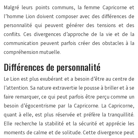
Malgré leurs points communs, la femme Capricorne et
l’homme Lion doivent composer avec des différences de
personnalité qui peuvent générer des tensions et des
conflits. Ces divergences d’approche de la vie et de la
communication peuvent parfois créer des obstacles à la
compréhension mutuelle.
Différences de personnalité
Le Lion est plus exubérant et a besoin d’être au centre de
l’attention. Sa nature extravertie le pousse à briller et à se
faire remarquer, ce qui peut parfois être perçu comme un
besoin d’égocentrisme par la Capricorne. La Capricorne,
quant à elle, est plus réservée et préfère la tranquillité.
Elle recherche la stabilité et la sécurité et apprécie les
moments de calme et de solitude. Cette divergence peut