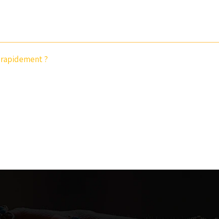
 rapidement ?