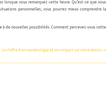
es lorsque vous remarquez cette heure. Qu’est-ce que vous
s situations personnelles, vous pourrez mieux comprendre la
ture à de nouvelles possibilités. Comment percevez-vous cette
Le chiffre 8 en numérologie et son impact sur votre destin