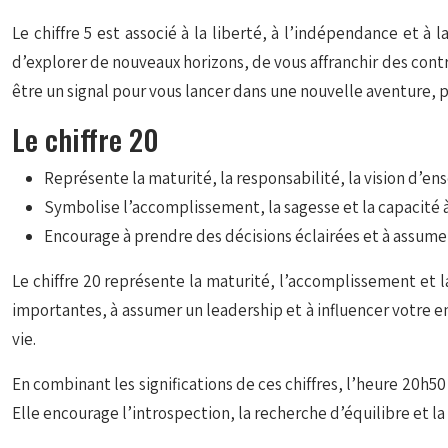
Le chiffre 5 est associé à la liberté, à l’indépendance et 
d’explorer de nouveaux horizons, de vous affranchir des contr
être un signal pour vous lancer dans une nouvelle aventure, 
Le chiffre 20
Représente la maturité, la responsabilité, la vision d’en
Symbolise l’accomplissement, la sagesse et la capacité à 
Encourage à prendre des décisions éclairées et à assume
Le chiffre 20 représente la maturité, l’accomplissement et l
importantes, à assumer un leadership et à influencer votre en
vie.
En combinant les significations de ces chiffres, l’heure 20h5
Elle encourage l’introspection, la recherche d’équilibre et la 