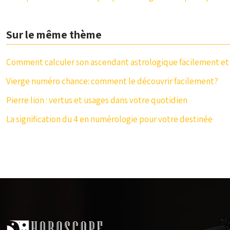
Sur le même thème
Comment calculer son ascendant astrologique facilement et
Vierge numéro chance: comment le découvrir facilement?
Pierre lion : vertus et usages dans votre quotidien
La signification du 4 en numérologie pour votre destinée