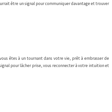
ourrait être un signal pour communiquer davantage et trouver
e vous êtes à un tournant dans votre vie, prêt à embrasser de
signal pour lâcher prise, vous reconnecter à votre intuition et