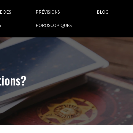
E DES
PRÉVISIONS
BLOG
S
HOROSCOPIQUES
tions?